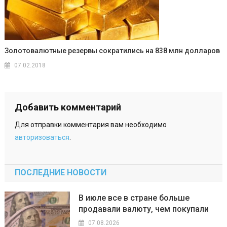
Золотовалютные резервы сократились на 838 млн долларов
07.02.2018
Добавить комментарий
Для отправки комментария вам необходимо
авторизоваться
.
ПОСЛЕДНИЕ НОВОСТИ
В июле все в стране больше
продавали валюту, чем покупали
07.08.2026