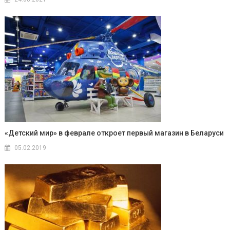
«Детский мир» в феврале откроет первый магазин в Беларуси
05.02.2019