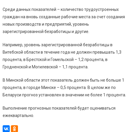
Среди данных показателей – количество трудоустроенных
граждан на вновь созданные рабочие места за счет создания
новых производств и предприятий, уровень
зарегистрированной безработицы и другие.
Например, уровень зарегистрированной безработицы в
Витебской области в течение года не должен превышать 1,3
процента, в Брестской и Гомельской – 1,2 процента, в
Гродненской и Могилевской – 1,1 процента.
В Минской области этот показатель должен быть не больше 1
процента, в городе Минске – 0,5 процента. В целом же по
Беларуси прогноз установлен в значении не более 1 процента.
Выполнение прогнозных показателей будет оцениваться
ежеквартально.