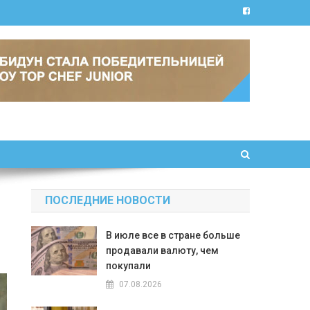
ПОСЛЕДНИЕ НОВОСТИ
В июле все в стране больше
продавали валюту, чем
покупали
07.08.2026