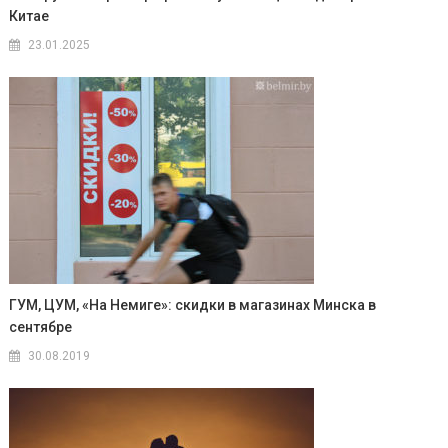
Китае
23.01.2025
ГУМ, ЦУМ, «На Немиге»: скидки в магазинах Минска в
сентябре
30.08.2019