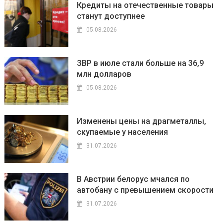
Кредиты на отечественные товары
станут доступнее
05.08.2026
ЗВР в июле стали больше на 36,9
млн долларов
05.08.2026
Изменены цены на драгметаллы,
скупаемые у населения
31.07.2026
В Австрии белорус мчался по
автобану с превышением скорости
31.07.2026