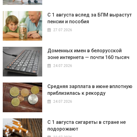
С 1 августа вслед за БПМ вырастут
пенсии и пособия
27.07.2026
Доменных имен в белорусской
зоне интернета — почти 160 тысяч
24.07.2026
Средняя зарплата в июне вплотную
приблизилась к рекорду
24.07.2026
С 1 августа сигареты в стране не
подорожают