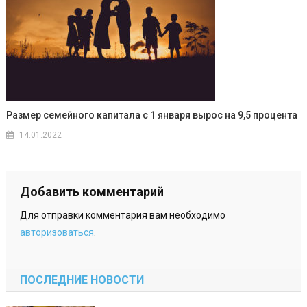
Размер семейного капитала с 1 января вырос на 9,5 процента
14.01.2022
Добавить комментарий
Для отправки комментария вам необходимо
авторизоваться
.
ПОСЛЕДНИЕ НОВОСТИ