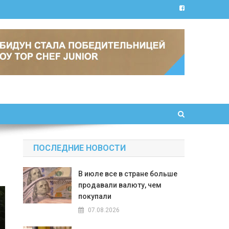
ПОСЛЕДНИЕ НОВОСТИ
В июле все в стране больше
продавали валюту, чем
покупали
07.08.2026