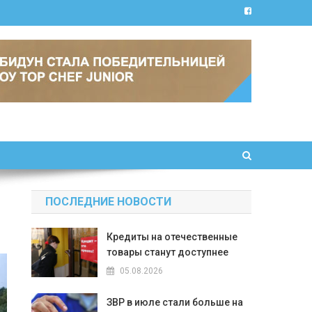
ПОСЛЕДНИЕ НОВОСТИ
Кредиты на отечественные
товары станут доступнее
05.08.2026
ЗВР в июле стали больше на