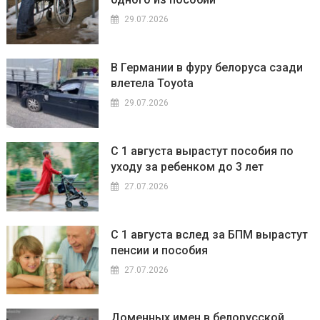
29.07.2026
В Германии в фуру белоруса сзади
влетела Toyota
29.07.2026
С 1 августа вырастут пособия по
уходу за ребенком до 3 лет
27.07.2026
С 1 августа вслед за БПМ вырастут
пенсии и пособия
27.07.2026
Доменных имен в белорусской