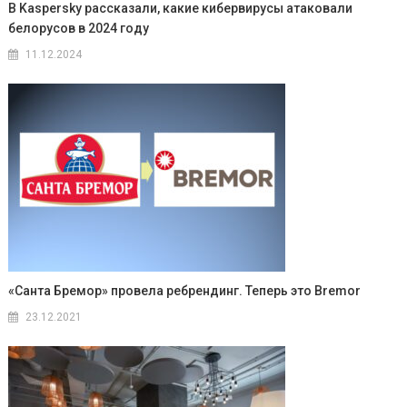
В Kaspersky рассказали, какие кибервирусы атаковали
белорусов в 2024 году
11.12.2024
«Санта Бремор» провела ребрендинг. Теперь это Bremor
23.12.2021