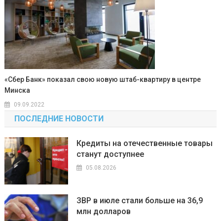
«Сбер Банк» показал свою новую штаб-квартиру в центре
Минска
09.09.2022
ПОСЛЕДНИЕ НОВОСТИ
Кредиты на отечественные товары
станут доступнее
05.08.2026
ЗВР в июле стали больше на 36,9
млн долларов