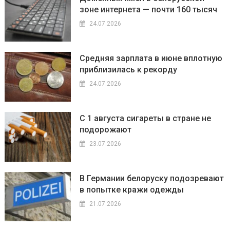
зоне интернета — почти 160 тысяч
24.07.2026
Средняя зарплата в июне вплотную
приблизилась к рекорду
24.07.2026
С 1 августа сигареты в стране не
подорожают
23.07.2026
В Германии белоруску подозревают
в попытке кражи одежды
21.07.2026