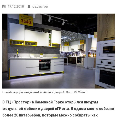
17.12.2018
редактор
Новый шоурум модульной мебели и дверей. Фото: PR Vision
В ТЦ «Простор» в Каменной Горке открылся шоурум
модульной мебели и дверей el’Porta. В одном месте собрано
более 20 интерьеров, которые можно собирать, как