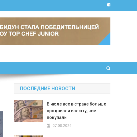
ПОСЛЕДНИЕ НОВОСТИ
В июле все в стране больше
продавали валюту, чем
покупали
07.08.2026