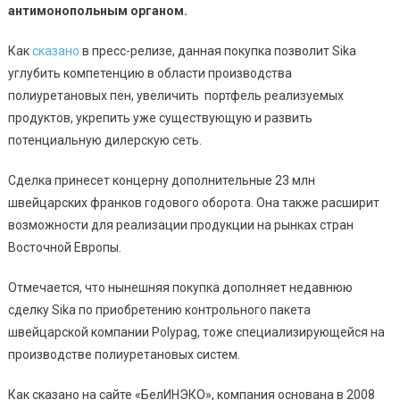
антимонопольным органом.
Как
сказано
в пресс-релизе, данная покупка позволит Sika
углубить компетенцию в области производства
полиуретановых пен, увеличить портфель реализуемых
продуктов, укрепить уже существующую и развить
потенциальную дилерскую сеть.
Сделка принесет концерну дополнительные 23 млн
швейцарских франков годового оборота. Она также расширит
возможности для реализации продукции на рынках стран
Восточной Европы.
Отмечается, что нынешняя покупка дополняет недавнюю
сделку Sika по приобретению контрольного пакета
швейцарской компании Polypag, тоже специализирующейся на
производстве полиуретановых систем.
Как сказано на сайте «БелИНЭКО», компания основана в 2008