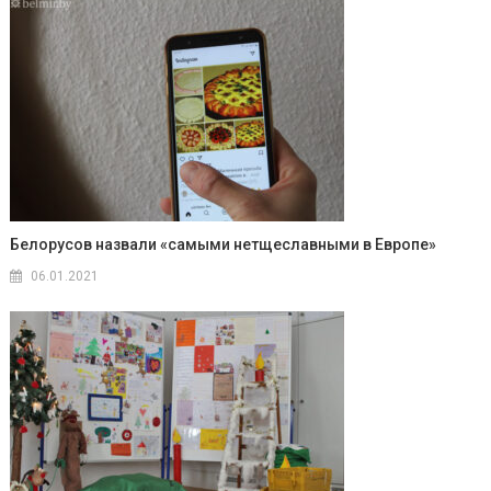
Белорусов назвали «самыми нетщеславными в Европе»
06.01.2021