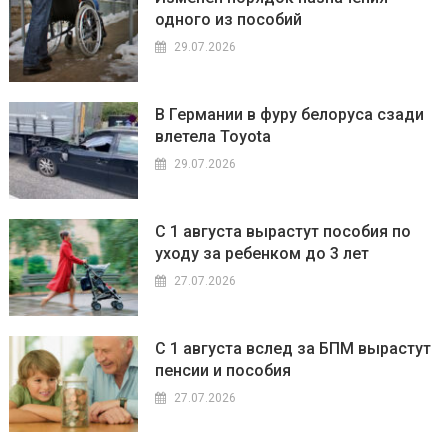
одного из пособий
29.07.2026
В Германии в фуру белоруса сзади
влетела Toyota
29.07.2026
С 1 августа вырастут пособия по
уходу за ребенком до 3 лет
27.07.2026
С 1 августа вслед за БПМ вырастут
пенсии и пособия
27.07.2026