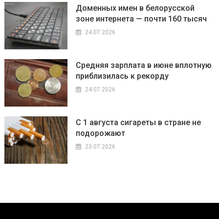
Доменных имен в белорусской
зоне интернета — почти 160 тысяч
24.07.2026
Средняя зарплата в июне вплотную
приблизилась к рекорду
24.07.2026
С 1 августа сигареты в стране не
подорожают
23.07.2026