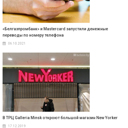
«Белгазпромбанк» и Mastercard запустили денежные
переводы по номеру телефона
06.10.2021
В ТРЦ Galleria Minsk откроют большой магазин New Yorker
17.12.2019