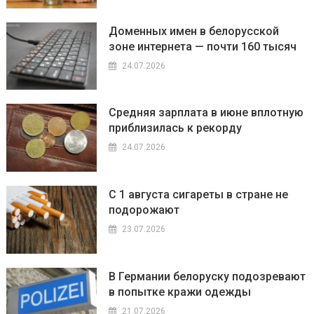
Доменных имен в белорусской
зоне интернета — почти 160 тысяч
24.07.2026
Средняя зарплата в июне вплотную
приблизилась к рекорду
24.07.2026
С 1 августа сигареты в стране не
подорожают
23.07.2026
В Германии белоруску подозревают
в попытке кражи одежды
21.07.2026