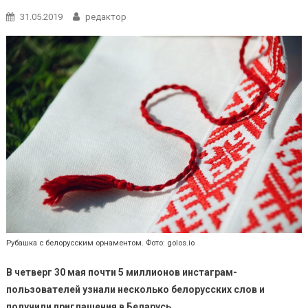
31.05.2019
редактор
Рубашка с белорусским орнаментом. Фото: golos.io
В четверг 30 мая почти 5 миллионов инстаграм-
пользователей узнали несколько белорусских слов и
получили приглашения в Беларусь.