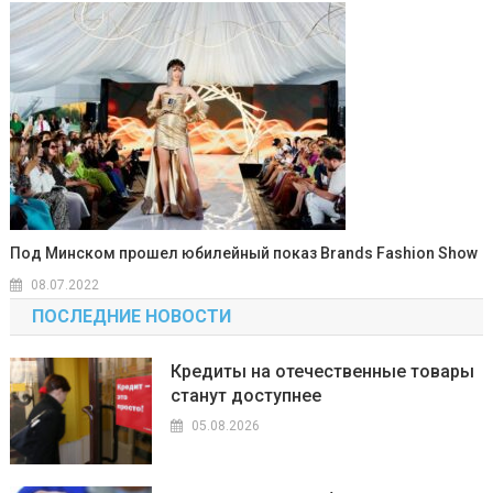
Под Минском прошел юбилейный показ Brands Fashion Show
08.07.2022
ПОСЛЕДНИЕ НОВОСТИ
Кредиты на отечественные товары
станут доступнее
05.08.2026