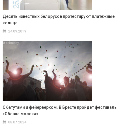
Десять известных белорусов протестируют платежные
кольца
24.09.2019
С батутами и фейерверком. В Бресте пройдет фестиваль
«Облака молока»
08.07.2024