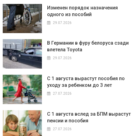
Изменен порядок назначения
одного из пособий
29.07.2026
В Германии в фуру белоруса сзади
влетела Toyota
29.07.2026
С 1 августа вырастут пособия по
уходу за ребенком до 3 лет
27.07.2026
С 1 августа вслед за БПМ вырастут
пенсии и пособия
27.07.2026