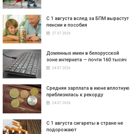
С 1 августа вслед за БПМ вырастут
пенсии и пособия
27.07.2026
Доменных имен в белорусской
зоне интернета — почти 160 тысяч
24.07.2026
Средняя зарплата в июне вплотную
приблизилась к рекорду
24.07.2026
С 1 августа сигареты в стране не
подорожают