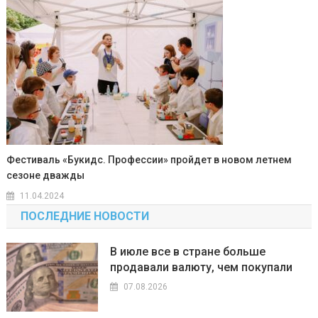
Фестиваль «Букидс. Профессии» пройдет в новом летнем
сезоне дважды
11.04.2024
ПОСЛЕДНИЕ НОВОСТИ
В июле все в стране больше
продавали валюту, чем покупали
07.08.2026