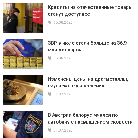
Кредиты на отечественные товары
станут доступнее
05.08.2026
ЗВР в июле стали больше на 36,9
млн долларов
05.08.2026
Изменены цены на драгметаллы,
скупаемые у населения
31.07.2026
В Австрии белорус мчался по
автобану с превышением скорости
31.07.2026