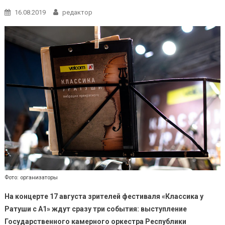
16.08.2019
редактор
Фото: организаторы
На концерте 17 августа зрителей фестиваля «Классика у
Ратуши с A1» ждут сразу три события: выступление
Государственного камерного оркестра Республики