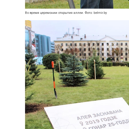
Во время церемонии открытия аллеи. Фото: belmir.by