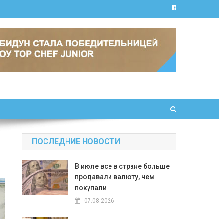
ПОСЛЕДНИЕ НОВОСТИ
В июле все в стране больше
продавали валюту, чем
покупали
07.08.2026