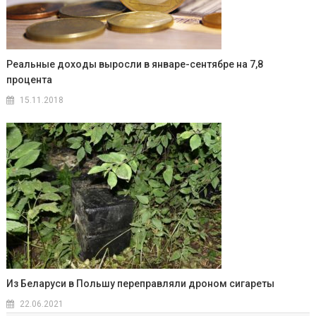
Реальные доходы выросли в январе-сентябре на 7,8
процента
15.11.2018
Из Беларуси в Польшу переправляли дроном сигареты
22.06.2021