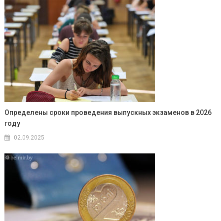
Определены сроки проведения выпускных экзаменов в 2026
году
02.09.2025