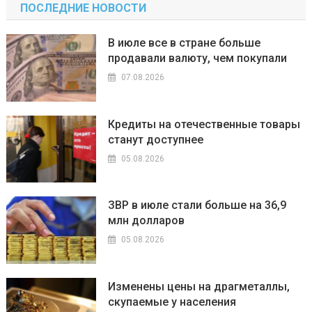
ПОСЛЕДНИЕ НОВОСТИ
В июле все в стране больше
продавали валюту, чем покупали
07.08.2026
Кредиты на отечественные товары
станут доступнее
05.08.2026
ЗВР в июле стали больше на 36,9
млн долларов
05.08.2026
Изменены цены на драгметаллы,
скупаемые у населения