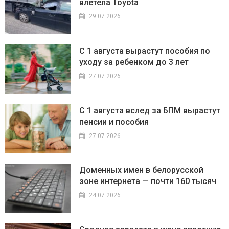
влетела Toyota
29.07.2026
С 1 августа вырастут пособия по
уходу за ребенком до 3 лет
27.07.2026
С 1 августа вслед за БПМ вырастут
пенсии и пособия
27.07.2026
Доменных имен в белорусской
зоне интернета — почти 160 тысяч
24.07.2026