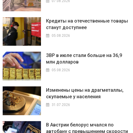
07.08.2026
Кредиты на отечественные товары
станут доступнее
05.08.2026
ЗВР в июле стали больше на 36,9
млн долларов
05.08.2026
Изменены цены на драгметаллы,
скупаемые у населения
31.07.2026
В Австрии белорус мчался по
автобану с превышением скорости