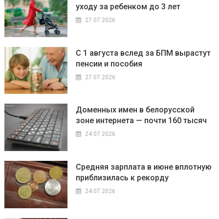
уходу за ребенком до 3 лет
27.07.2026
С 1 августа вслед за БПМ вырастут
пенсии и пособия
27.07.2026
Доменных имен в белорусской
зоне интернета — почти 160 тысяч
24.07.2026
Средняя зарплата в июне вплотную
приблизилась к рекорду
24.07.2026