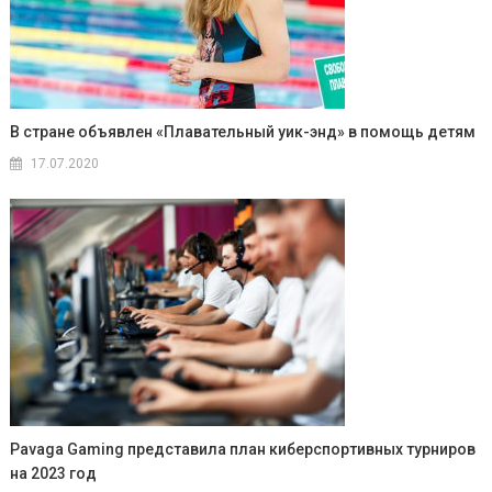
В стране объявлен «Плавательный уик-энд» в помощь детям
17.07.2020
Pavaga Gaming представила план киберспортивных турниров
на 2023 год