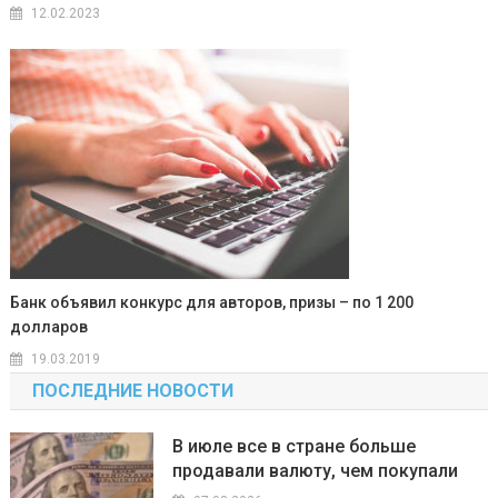
12.02.2023
Банк объявил конкурс для авторов, призы – по 1 200
долларов
19.03.2019
ПОСЛЕДНИЕ НОВОСТИ
В июле все в стране больше
продавали валюту, чем покупали