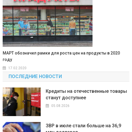
МАРТ обозначил рамки для роста цен на продукты в 2020
году
17.02.2020
ПОСЛЕДНИЕ НОВОСТИ
Кредиты на отечественные товары
станут доступнее
05.08.2026
ЗВР в июле стали больше на 36,9