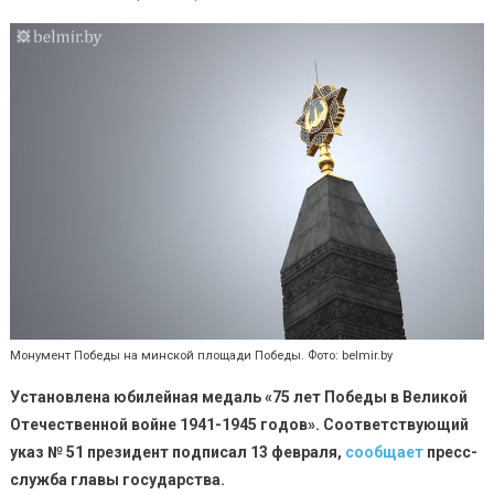
Монумент Победы на минской площади Победы. Фото: belmir.by
Установлена юбилейная медаль «75 лет Победы в Великой
Отечественной войне 1941-1945 годов». Соответствующий
указ № 51 президент подписал 13 февраля,
сообщает
пресс-
служба главы государства.