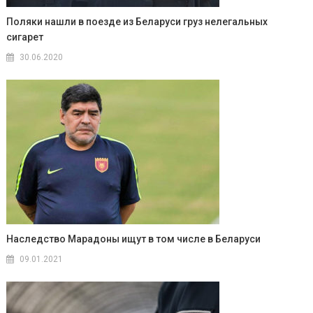
Поляки нашли в поезде из Беларуси груз нелегальных
сигарет
30.06.2020
Наследство Марадоны ищут в том числе в Беларуси
09.01.2021