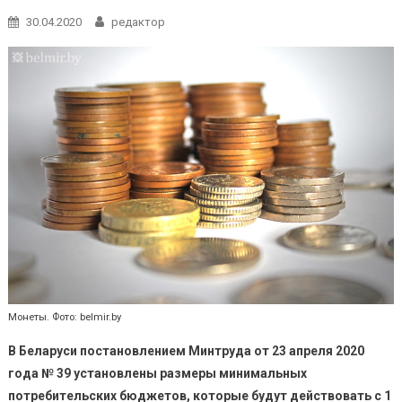
30.04.2020
редактор
Монеты. Фото: belmir.by
В Беларуси постановлением Минтруда от 23 апреля 2020
года № 39 установлены размеры минимальных
потребительских бюджетов, которые будут действовать с 1