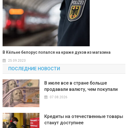
В Кёльне белорус попался на краже духов из магазина
25.09.2023
ПОСЛЕДНИЕ НОВОСТИ
В июле все в стране больше
продавали валюту, чем покупали
07.08.2026
Кредиты на отечественные товары
станут доступнее