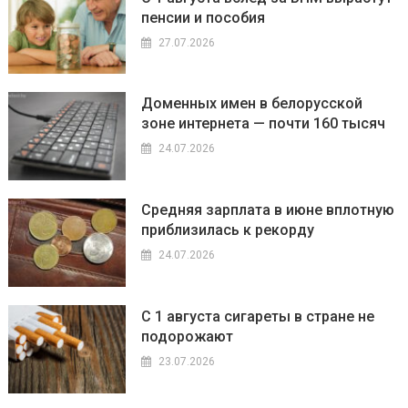
пенсии и пособия
27.07.2026
Доменных имен в белорусской
зоне интернета — почти 160 тысяч
24.07.2026
Средняя зарплата в июне вплотную
приблизилась к рекорду
24.07.2026
С 1 августа сигареты в стране не
подорожают
23.07.2026