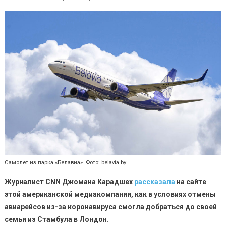
Самолет из парка «Белавиа». Фото: belavia.by
Журналист
CNN
Джомана Карадшех
рассказала
на сайте
этой американской медиакомпании, как в условиях отмены
авиарейсов из-за коронавируса смогла добраться до своей
семьи из Стамбула в Лондон.