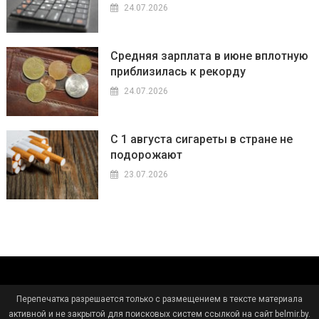
24.07.2026
Средняя зарплата в июне вплотную
приблизилась к рекорду
24.07.2026
С 1 августа сигареты в стране не
подорожают
23.07.2026
Перепечатка разрешается только с размещением в тексте материала
активной и не закрытой для поисковых систем ссылкой на сайт belmir.by.