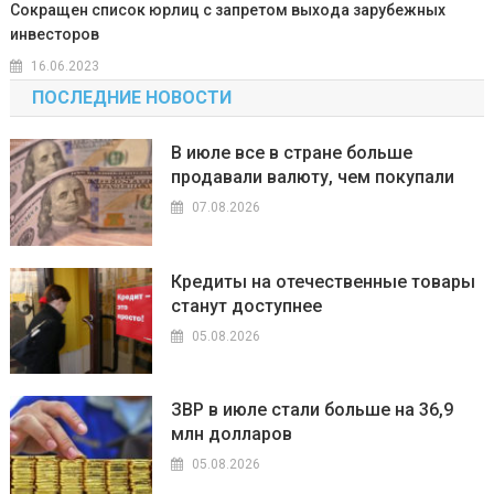
Сокращен список юрлиц с запретом выхода зарубежных
инвесторов
16.06.2023
ПОСЛЕДНИЕ НОВОСТИ
В июле все в стране больше
продавали валюту, чем покупали
07.08.2026
Кредиты на отечественные товары
станут доступнее
05.08.2026
ЗВР в июле стали больше на 36,9
млн долларов
05.08.2026