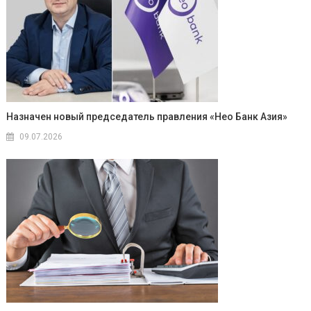
Назначен новый председатель правления «Нео Банк Азия»
09.07.2026