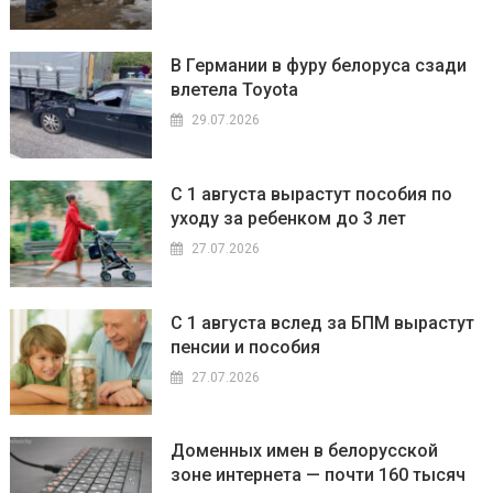
В Германии в фуру белоруса сзади
влетела Toyota
29.07.2026
С 1 августа вырастут пособия по
уходу за ребенком до 3 лет
27.07.2026
С 1 августа вслед за БПМ вырастут
пенсии и пособия
27.07.2026
Доменных имен в белорусской
зоне интернета — почти 160 тысяч