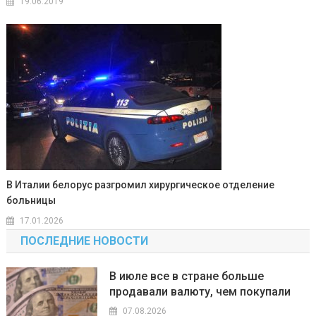
19.06.2019
В Италии белорус разгромил хирургическое отделение
больницы
17.01.2026
ПОСЛЕДНИЕ НОВОСТИ
В июле все в стране больше
продавали валюту, чем покупали
07.08.2026