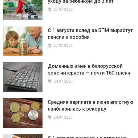
уходу за ребенком до 3 лет
27.07.2026
С 1 августа вслед за БПМ вырастут
пенсии и пособия
27.07.2026
Доменных имен в белорусской
зоне интернета — почти 160 тысяч
24.07.2026
Средняя зарплата в июне вплотную
приблизилась к рекорду
24.07.2026