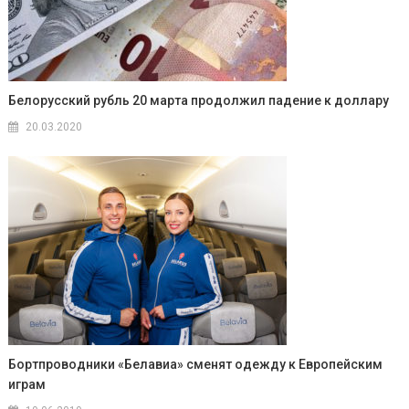
Белорусский рубль 20 марта продолжил падение к доллару
20.03.2020
Бортпроводники «Белавиа» сменят одежду к Европейским
играм