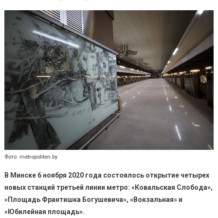
Фото: metropoliten.by
В Минске 6 ноября 2020 года состоялось открытие четырех
новых станций третьей линии метро: «Ковальская Слобода»,
«Площадь Франтишка Богушевича», «Вокзальная» и
«Юбилейная площадь».