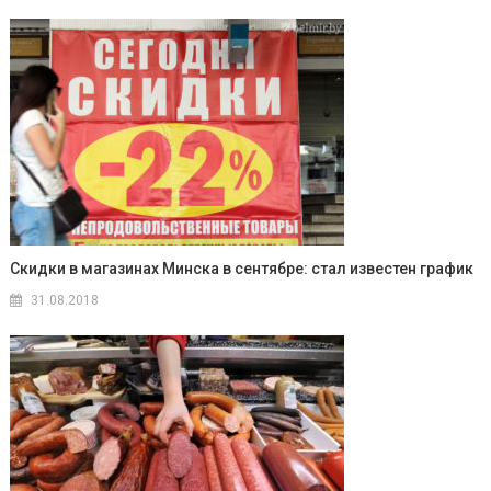
Скидки в магазинах Минска в сентябре: стал известен график
31.08.2018