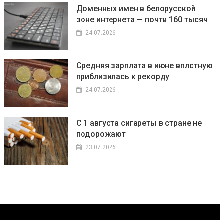
Доменных имен в белорусской
зоне интернета — почти 160 тысяч
24.07.2026
Средняя зарплата в июне вплотную
приблизилась к рекорду
24.07.2026
С 1 августа сигареты в стране не
подорожают
23.07.2026