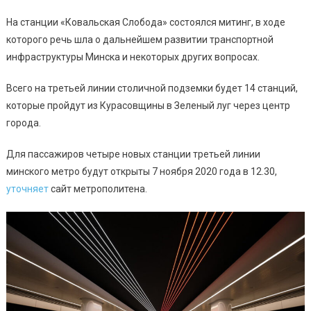
На станции «Ковальская Слобода» состоялся митинг, в ходе
которого речь шла о дальнейшем развитии транспортной
инфраструктуры Минска и некоторых других вопросах.
Всего на третьей линии столичной подземки будет 14 станций,
которые пройдут из Курасовщины в Зеленый луг через центр
города.
Для пассажиров четыре новых станции третьей линии
минского метро будут открыты 7 ноября 2020 года в 12.30,
уточняет
сайт метрополитена.