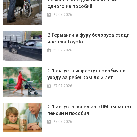
одного из пособий
29.07.2026
В Германии в фуру белоруса сзади
влетела Toyota
29.07.2026
С 1 августа вырастут пособия по
уходу за ребенком до 3 лет
27.07.2026
С 1 августа вслед за БПМ вырастут
пенсии и пособия
27.07.2026