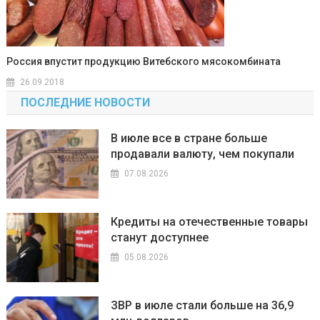
Россия впустит продукцию Витебского мясокомбината
26.09.2018
ПОСЛЕДНИЕ НОВОСТИ
В июле все в стране больше
продавали валюту, чем покупали
07.08.2026
Кредиты на отечественные товары
станут доступнее
05.08.2026
ЗВР в июле стали больше на 36,9