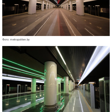
Фото: metropoliten.by