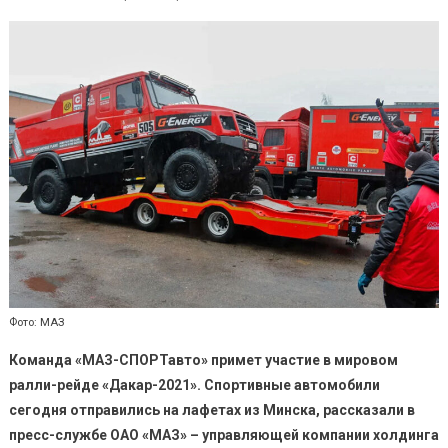
Фото: МАЗ
Команда «МАЗ-СПОРТавто» примет участие в мировом
ралли-рейде «Дакар-2021». Спортивные автомобили
сегодня отправились на лафетах из Минска, рассказали в
пресс-службе ОАО «МАЗ» – управляющей компании холдинга