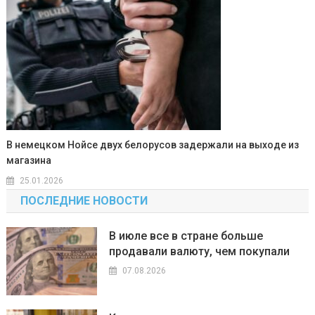
В немецком Нойсе двух белорусов задержали на выходе из
магазина
25.01.2026
ПОСЛЕДНИЕ НОВОСТИ
В июле все в стране больше
продавали валюту, чем покупали
07.08.2026