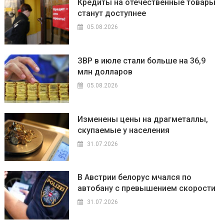
Кредиты на отечественные товары
станут доступнее
05.08.2026
ЗВР в июле стали больше на 36,9
млн долларов
05.08.2026
Изменены цены на драгметаллы,
скупаемые у населения
31.07.2026
В Австрии белорус мчался по
автобану с превышением скорости
31.07.2026