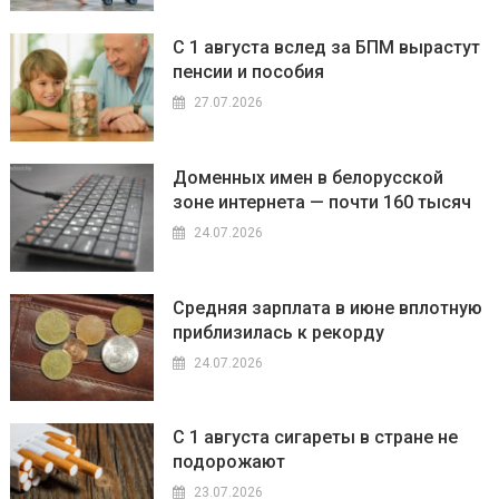
С 1 августа вслед за БПМ вырастут
пенсии и пособия
27.07.2026
Доменных имен в белорусской
зоне интернета — почти 160 тысяч
24.07.2026
Средняя зарплата в июне вплотную
приблизилась к рекорду
24.07.2026
С 1 августа сигареты в стране не
подорожают
23.07.2026