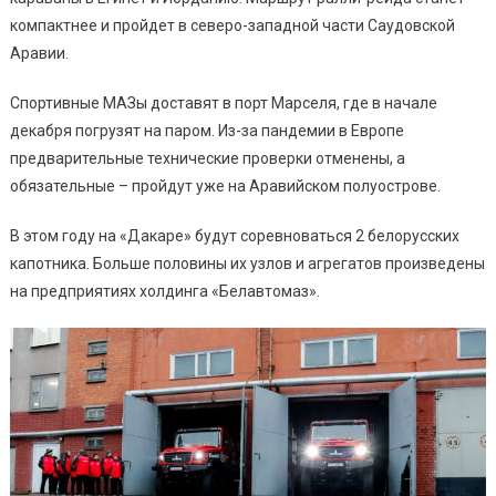
компактнее и пройдет в северо-западной части Саудовской
Аравии.
Спортивные МАЗы доставят в порт Марселя, где в начале
декабря погрузят на паром. Из-за пандемии в Европе
предварительные технические проверки отменены, а
обязательные – пройдут уже на Аравийском полуострове.
В этом году на «Дакаре» будут соревноваться 2 белорусских
капотника. Больше половины их узлов и агрегатов произведены
на предприятиях холдинга «Белавтомаз».