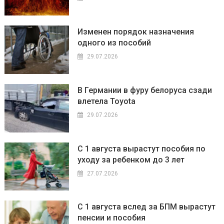
Изменен порядок назначения
одного из пособий
29.07.2026
В Германии в фуру белоруса сзади
влетела Toyota
29.07.2026
С 1 августа вырастут пособия по
уходу за ребенком до 3 лет
27.07.2026
С 1 августа вслед за БПМ вырастут
пенсии и пособия