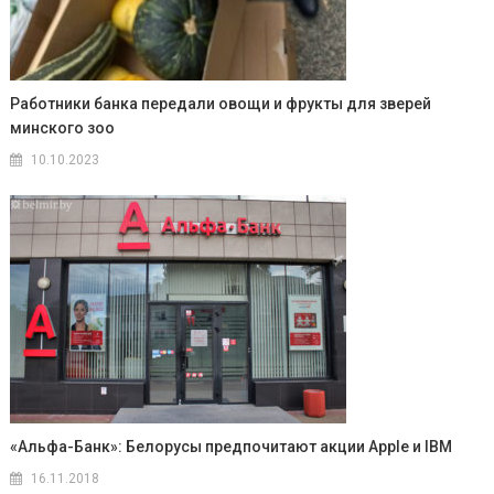
Работники банка передали овощи и фрукты для зверей
минского зоо
10.10.2023
«Альфа-Банк»: Белорусы предпочитают акции Apple и IBM
16.11.2018