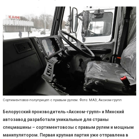
Сортиментовоз-полуприцеп с правым рулем. Фото: МАЗ, Аксиом-групп
Белорусский производитель «Аксиом-групп» и Минский
автозавод разработали уникальные для страны
спецмашины – сортиментовозы с правым рулем и мощным
манипулятором.
Первая крупная партия уже отправлена в