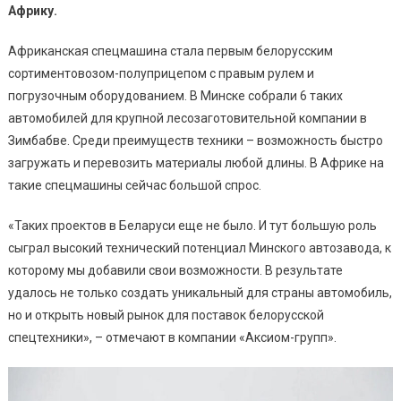
Африку.
Африканская спецмашина стала первым белорусским
сортиментовозом-полуприцепом с правым рулем и
погрузочным оборудованием. В Минске собрали 6 таких
автомобилей для крупной лесозаготовительной компании в
Зимбабве. Среди преимуществ техники – возможность быстро
загружать и перевозить материалы любой длины. В Африке на
такие спецмашины сейчас большой спрос.
«Таких проектов в Беларуси еще не было. И тут большую роль
сыграл высокий технический потенциал Минского автозавода, к
которому мы добавили свои возможности. В результате
удалось не только создать уникальный для страны автомобиль,
но и открыть новый рынок для поставок белорусской
спецтехники», – отмечают в компании «Аксиом-групп».