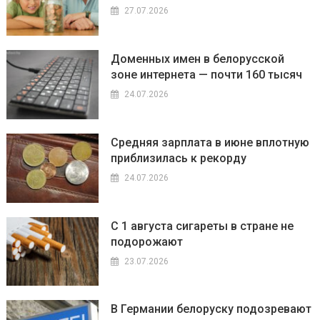
27.07.2026
Доменных имен в белорусской
зоне интернета — почти 160 тысяч
24.07.2026
Средняя зарплата в июне вплотную
приблизилась к рекорду
24.07.2026
С 1 августа сигареты в стране не
подорожают
23.07.2026
В Германии белоруску подозревают