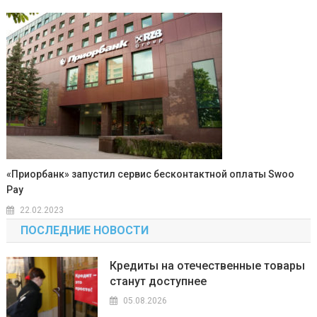
«Приорбанк» запустил сервис бесконтактной оплаты Swoo
Pay
22.02.2023
ПОСЛЕДНИЕ НОВОСТИ
Кредиты на отечественные товары
станут доступнее
05.08.2026