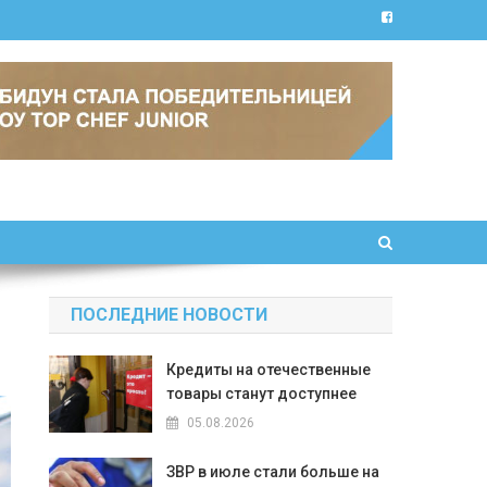
ПОСЛЕДНИЕ НОВОСТИ
Кредиты на отечественные
товары станут доступнее
05.08.2026
ЗВР в июле стали больше на