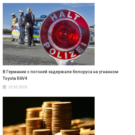
В Германии с погоней задержали белоруса на угнанном
Toyota RAV4
22.02.2023