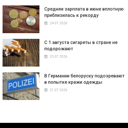
Средняя зарплата в июне вплотную
приблизилась к рекорду
24.07.2026
С 1 августа сигареты в стране не
подорожают
23.07.2026
В Германии белоруску подозревают
в попытке кражи одежды
21.07.2026