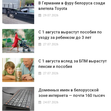
В Германии в фуру белоруса сзади
влетела Toyota
29.07.2026
С 1 августа вырастут пособия по
уходу за ребенком до 3 лет
27.07.2026
С 1 августа вслед за БПМ вырастут
пенсии и пособия
27.07.2026
Доменных имен в белорусской
зоне интернета — почти 160 тысяч
24.07.2026