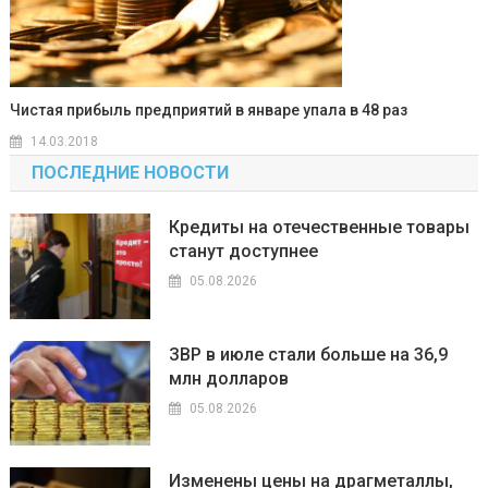
Чистая прибыль предприятий в январе упала в 48 раз
14.03.2018
ПОСЛЕДНИЕ НОВОСТИ
Кредиты на отечественные товары
станут доступнее
05.08.2026
ЗВР в июле стали больше на 36,9
млн долларов
05.08.2026
Изменены цены на драгметаллы,