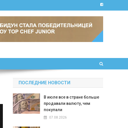
ПОСЛЕДНИЕ НОВОСТИ
В июле все в стране больше
продавали валюту, чем
покупали
07.08.2026