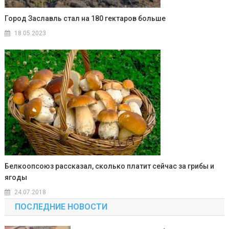
Город Заславль стал на 180 гектаров больше
18.05.2023
Белкоопсоюз рассказал, сколько платит сейчас за грибы и
ягоды
24.07.2018
ПОСЛЕДНИЕ НОВОСТИ