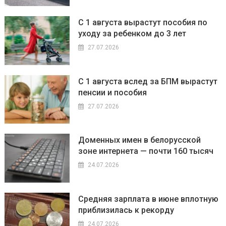
С 1 августа вырастут пособия по
уходу за ребенком до 3 лет
27.07.2026
С 1 августа вслед за БПМ вырастут
пенсии и пособия
27.07.2026
Доменных имен в белорусской
зоне интернета — почти 160 тысяч
24.07.2026
Средняя зарплата в июне вплотную
приблизилась к рекорду
24.07.2026