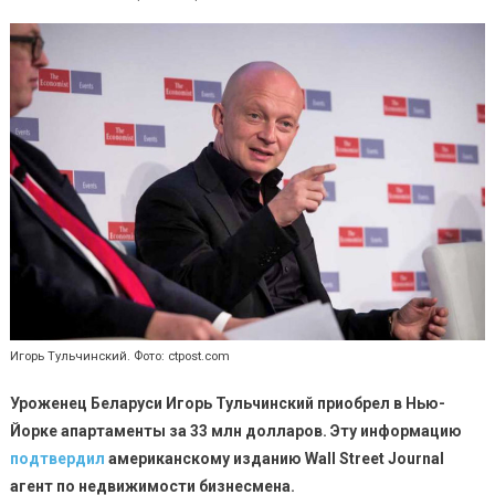
Игорь Тульчинский. Фото: ctpost.com
Уроженец Беларуси Игорь Тульчинский приобрел в Нью-
Йорке апартаменты за 33 млн долларов. Эту информацию
подтвердил
американскому изданию
Wall
Street
Journal
агент по недвижимости бизнесмена.