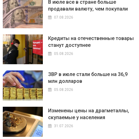
В июле все в стране больше
продавали валюту, чем покупали
07.08.2026
Кредиты на отечественные товары
станут доступнее
05.08.2026
ЗВР в июле стали больше на 36,9
млн долларов
05.08.2026
Изменены цены на драгметаллы,
скупаемые у населения
31.07.2026