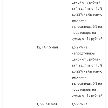
ценой от 7 рублей
за 1 ед., 1 м; от 10%
до 22% на бытовую
технику и
велосипеды; 5% на
продтовары на
сумму от 15 рублей
12, 14, 15 мая
до 27% на
непродтовары
ценой от 5 рублей
за 1 ед., 1 м; от 10%
до 22% на бытовую
технику и
велосипеды; 5% на
продтовары на
сумму от 15 рублей
1, 5 и 7-8 мая
до 25% на