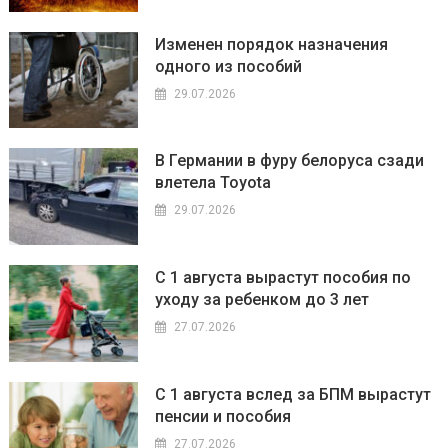
Изменен порядок назначения
одного из пособий
29.07.2026
В Германии в фуру белоруса сзади
влетела Toyota
29.07.2026
С 1 августа вырастут пособия по
уходу за ребенком до 3 лет
27.07.2026
С 1 августа вслед за БПМ вырастут
пенсии и пособия
27.07.2026