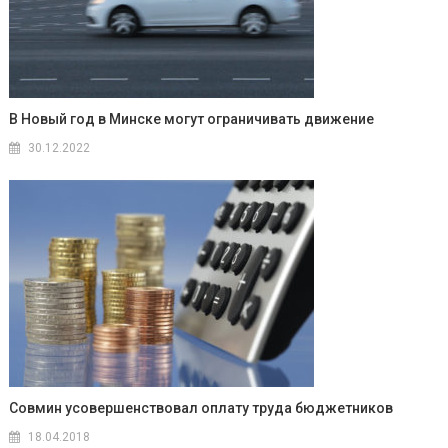
В Новый год в Минске могут ограничивать движение
30.12.2022
Совмин усовершенствовал оплату труда бюджетников
18.04.2018