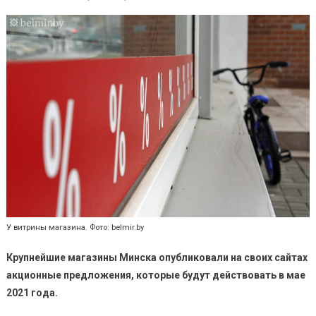
У витрины магазина. Фото: belmir.by
Крупнейшие магазины Минска опубликовали на своих сайтах
акционные предложения, которые будут действовать в мае
2021 года.