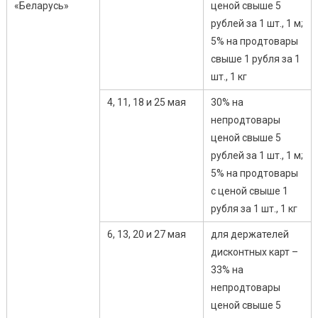
«Беларусь»
ценой свыше 5
рублей за 1 шт., 1 м;
5% на продтовары
свыше 1 рубля за 1
шт., 1 кг
4, 11, 18 и 25 мая
30% на
непродтовары
ценой свыше 5
рублей за 1 шт., 1 м;
5% на продтовары
с ценой свыше 1
рубля за 1 шт., 1 кг
6, 13, 20 и 27 мая
для держателей
дисконтных карт –
33% на
непродтовары
ценой свыше 5