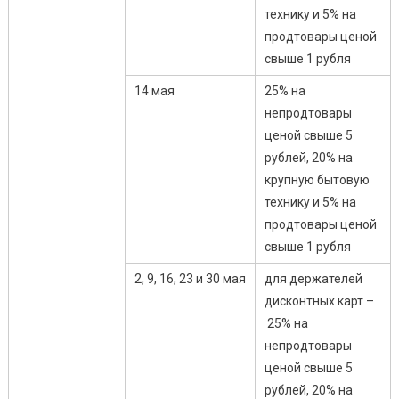
технику и 5% на
продтовары ценой
свыше 1 рубля
14 мая
25% на
непродтовары
ценой свыше 5
рублей, 20% на
крупную бытовую
технику и 5% на
продтовары ценой
свыше 1 рубля
2, 9, 16, 23 и 30 мая
для держателей
дисконтных карт –
25% на
непродтовары
ценой свыше 5
рублей, 20% на