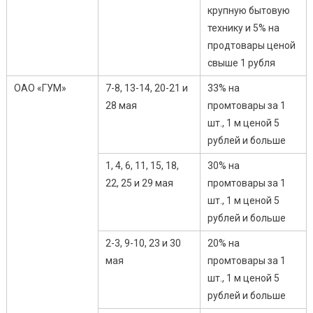
крупную бытовую
технику и 5% на
продтовары ценой
свыше 1 рубля
ОАО «ГУМ»
7-8, 13-14, 20-21 и
33% на
28 мая
промтовары за 1
шт., 1 м ценой 5
рублей и больше
1, 4, 6, 11, 15, 18,
30% на
22, 25 и 29 мая
промтовары за 1
шт., 1 м ценой 5
рублей и больше
2-3, 9-10, 23 и 30
20% на
мая
промтовары за 1
шт., 1 м ценой 5
рублей и больше