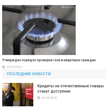
Утвержден порядок проверки газа в квартирах граждан
24.03.2022
ПОСЛЕДНИЕ НОВОСТИ
Кредиты на отечественные товары
станут доступнее
05.08.2026