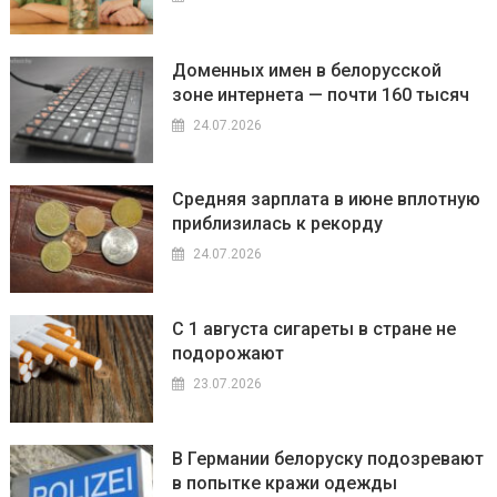
Доменных имен в белорусской
зоне интернета — почти 160 тысяч
24.07.2026
Средняя зарплата в июне вплотную
приблизилась к рекорду
24.07.2026
С 1 августа сигареты в стране не
подорожают
23.07.2026
В Германии белоруску подозревают
в попытке кражи одежды