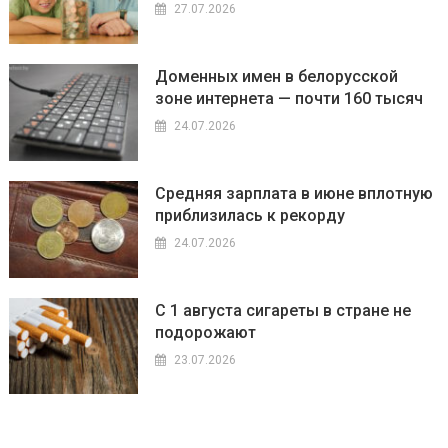
27.07.2026
Доменных имен в белорусской
зоне интернета — почти 160 тысяч
24.07.2026
Средняя зарплата в июне вплотную
приблизилась к рекорду
24.07.2026
С 1 августа сигареты в стране не
подорожают
23.07.2026