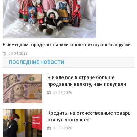
В немецком городе выставили коллекцию кукол белоруски
05.04.2023
ПОСЛЕДНИЕ НОВОСТИ
В июле все в стране больше
продавали валюту, чем покупали
07.08.2026
Кредиты на отечественные товары
станут доступнее
05.08.2026