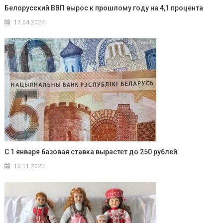
Белорусский ВВП вырос к прошлому году на 4,1 процента
17.04.2024
С 1 января базовая ставка вырастет до 250 рублей
10.11.2023