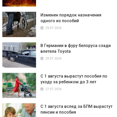
Изменен порядок назначения
одного из пособий
29.07.2026
В Германии в фуру белоруса сзади
влетела Toyota
29.07.2026
С 1 августа вырастут пособия по
уходу за ребенком до 3 лет
27.07.2026
С 1 августа вслед за БПМ вырастут
пенсии и пособия