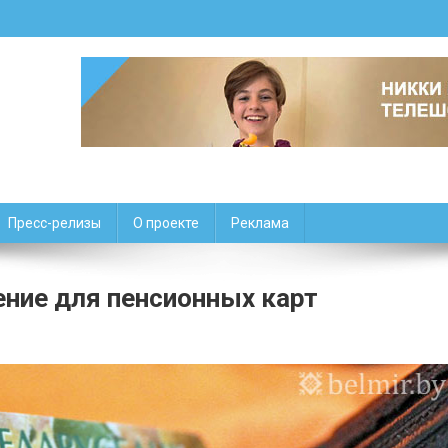
Пресс-релизы
О проекте
Реклама
ение для пенсионных карт