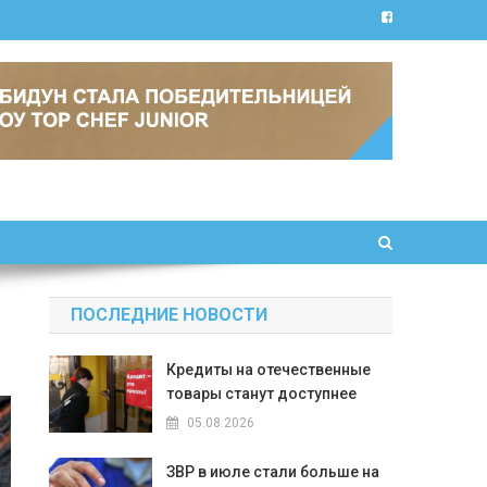
ПОСЛЕДНИЕ НОВОСТИ
Кредиты на отечественные
товары станут доступнее
05.08.2026
ЗВР в июле стали больше на