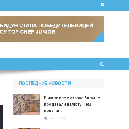
ПОСЛЕДНИЕ НОВОСТИ
В июле все в стране больше
продавали валюту, чем
покупали
07.08.2026