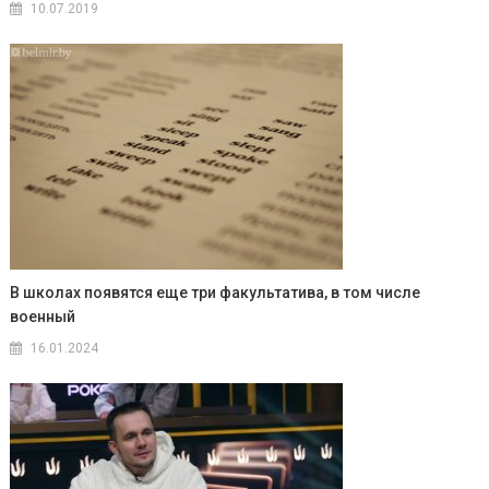
10.07.2019
В школах появятся еще три факультатива, в том числе
военный
16.01.2024