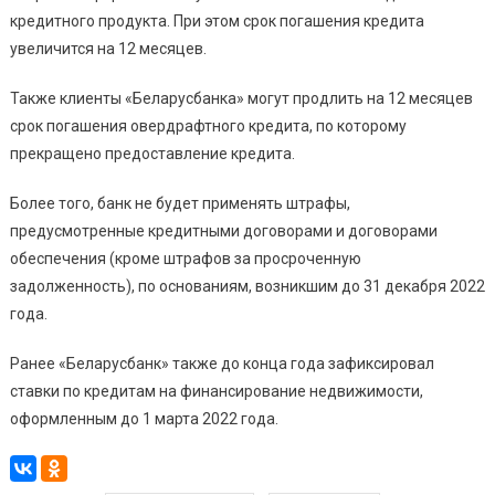
кредитного продукта. При этом срок погашения кредита
увеличится на 12 месяцев.
Также клиенты «Беларусбанка» могут продлить на 12 месяцев
срок погашения овердрафтного кредита, по которому
прекращено предоставление кредита.
Более того, банк не будет применять штрафы,
предусмотренные кредитными договорами и договорами
обеспечения (кроме штрафов за просроченную
задолженность), по основаниям, возникшим до 31 декабря 2022
года.
Ранее «Беларусбанк» также до конца года зафиксировал
ставки по кредитам на финансирование недвижимости,
оформленным до 1 марта 2022 года.