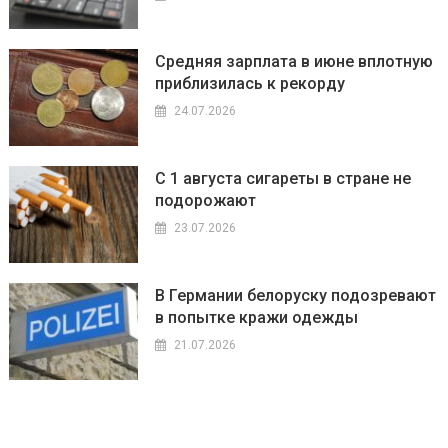
Средняя зарплата в июне вплотную
приблизилась к рекорду
24.07.2026
С 1 августа сигареты в стране не
подорожают
23.07.2026
В Германии белоруску подозревают
в попытке кражи одежды
21.07.2026