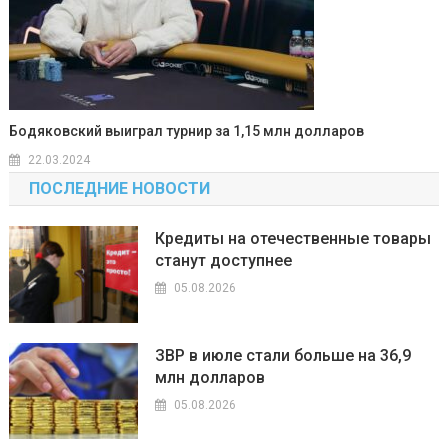
Бодяковский выиграл турнир за 1,15 млн долларов
22.03.2024
ПОСЛЕДНИЕ НОВОСТИ
Кредиты на отечественные товары
станут доступнее
05.08.2026
ЗВР в июле стали больше на 36,9
млн долларов
05.08.2026