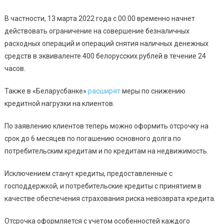
В частности, 13 марта 2022 года с 00:00 временно начнет
действовать ограничение на совершение безналичных
расходных операций и операций снятия наличных денежных
средств в эквиваленте 400 белорусских рублей в течение 24
часов.
Также в «Беларусбанке»
расширят
меры по снижению
кредитной нагрузки на клиентов.
По заявлению клиентов теперь можно оформить отсрочку на
срок до 6 месяцев по погашению основного долга по
потребительским кредитам и по кредитам на недвижимость.
Исключением станут кредиты, предоставленные с
господдержкой, и потребительские кредиты с принятием в
качестве обеспечения страхования риска невозврата кредита.
Отсрочка оформляется с учетом особенностей каждого