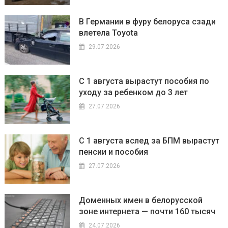
В Германии в фуру белоруса сзади
влетела Toyota
29.07.2026
С 1 августа вырастут пособия по
уходу за ребенком до 3 лет
27.07.2026
С 1 августа вслед за БПМ вырастут
пенсии и пособия
27.07.2026
Доменных имен в белорусской
зоне интернета — почти 160 тысяч
24.07.2026