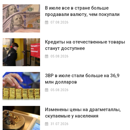
В июле все в стране больше
продавали валюту, чем покупали
07.08.2026
Кредиты на отечественные товары
станут доступнее
05.08.2026
ЗВР в июле стали больше на 36,9
млн долларов
05.08.2026
Изменены цены на драгметаллы,
скупаемые у населения
31.07.2026