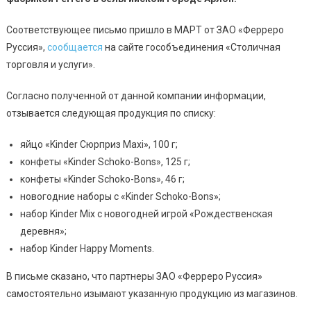
Соответствующее письмо пришло в МАРТ от ЗАО «Ферреро
Руссия»,
сообщается
на сайте гособъединения «Столичная
торговля и услуги».
Согласно полученной от данной компании информации,
отзывается следующая продукция по списку:
яйцо «Kinder Сюрприз Maxi», 100 г;
конфеты «Kinder Schoko-Bons», 125 г;
конфеты «Kinder Schoko-Bons», 46 г;
новогодние наборы с «Kinder Schoko-Bons»;
набор Kinder Mix с новогодней игрой «Рождественская
деревня»;
набор Kinder Happy Moments.
В письме сказано, что партнеры ЗАО «Ферреро Руссия»
самостоятельно изымают указанную продукцию из магазинов.