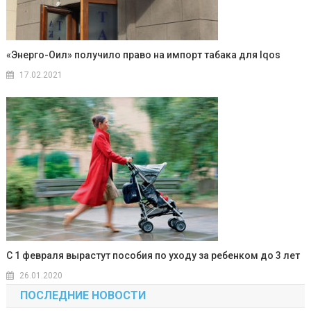
«Энерго-Оил» получило право на импорт табака для Iqos
17.02.2021
С 1 февраля вырастут пособия по уходу за ребенком до 3 лет
26.01.2020
ПОСЛЕДНИЕ НОВОСТИ