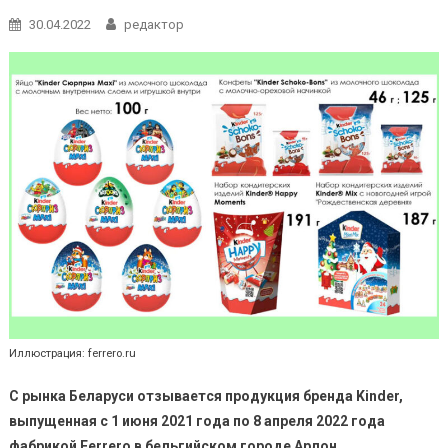
30.04.2022
редактор
Иллюстрация: ferrero.ru
С рынка Беларуси отзывается продукция бренда Kinder,
выпущенная с 1 июня 2021 года по 8 апреля 2022 года
фабрикой Ferrero в бельгийском городе Арлон.