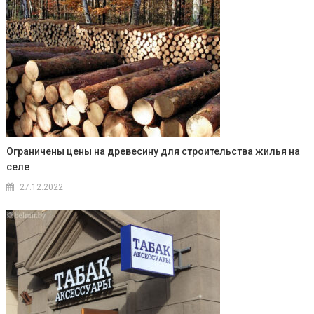
Ограничены цены на древесину для строительства жилья на
селе
27.12.2022