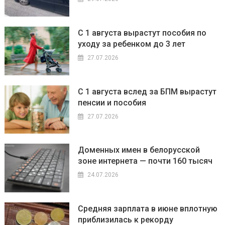
С 1 августа вырастут пособия по
уходу за ребенком до 3 лет
27.07.2026
С 1 августа вслед за БПМ вырастут
пенсии и пособия
27.07.2026
Доменных имен в белорусской
зоне интернета — почти 160 тысяч
24.07.2026
Средняя зарплата в июне вплотную
приблизилась к рекорду