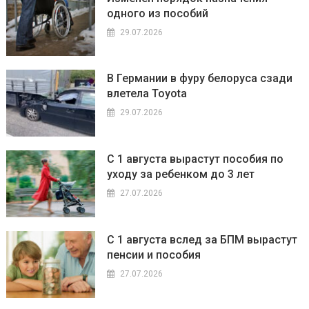
одного из пособий
29.07.2026
В Германии в фуру белоруса сзади
влетела Toyota
29.07.2026
С 1 августа вырастут пособия по
уходу за ребенком до 3 лет
27.07.2026
С 1 августа вслед за БПМ вырастут
пенсии и пособия
27.07.2026