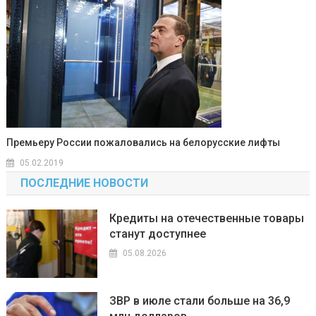
Премьеру России пожаловались на белорусские лифты
05.02.2019
ПОСЛЕДНИЕ НОВОСТИ
Кредиты на отечественные товары
станут доступнее
05.08.2026
ЗВР в июле стали больше на 36,9