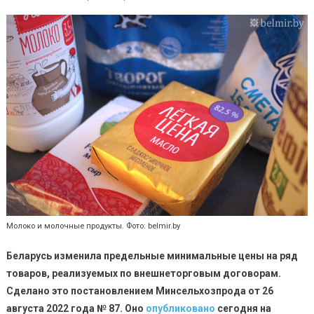
Молоко и молочные продукты. Фото: belmir.by
Беларусь изменила предельные минимальные цены на ряд
товаров, реализуемых по внешнеторговым договорам.
Сделано это постановлением Минсельхозпрода от 26
августа 2022 года № 87.
Оно
опубликовано
сегодня на