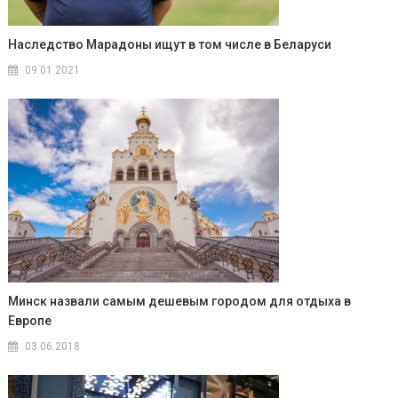
Наследство Марадоны ищут в том числе в Беларуси
09.01.2021
Минск назвали самым дешевым городом для отдыха в
Европе
03.06.2018