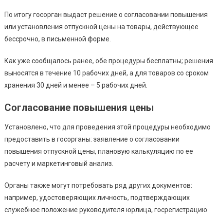
По итогу госорган выдаст решение о согласовании повышения
или установления отпускной цены на товары, действующее
бессрочно, в письменной форме.
Как уже сообщалось ранее, обе процедуры бесплатны; решения
выносятся в течение 10 рабочих дней, а для товаров со сроком
хранения 30 дней и менее – 5 рабочих дней.
Согласование повышения цены
Установлено, что для проведения этой процедуры необходимо
предоставить в госорганы: заявление о согласовании
повышения отпускной цены, плановую калькуляцию по ее
расчету и маркетинговый анализ.
Органы также могут потребовать ряд других документов:
например, удостоверяющих личность, подтверждающих
служебное положение руководителя юрлица, госрегистрацию