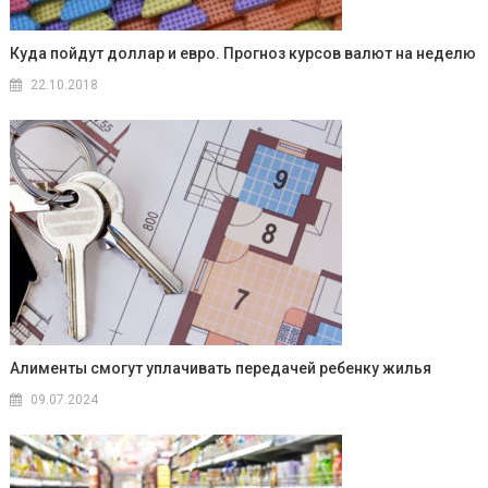
Куда пойдут доллар и евро. Прогноз курсов валют на неделю
22.10.2018
Алименты смогут уплачивать передачей ребенку жилья
09.07.2024