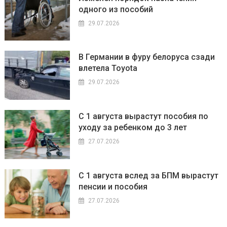
одного из пособий
29.07.2026
В Германии в фуру белоруса сзади
влетела Toyota
29.07.2026
С 1 августа вырастут пособия по
уходу за ребенком до 3 лет
27.07.2026
С 1 августа вслед за БПМ вырастут
пенсии и пособия
27.07.2026