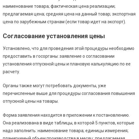
наименование товара; фактическая цена реализации;
предлагаемая цена; средняя цена на данный товар; экспортная
цена по зарубежным странам (если товар идет на экспорт).
Согласование установления цены
Установлено, что для проведения этой процедуры необходимо
предоставить в госорганы: заявление о согласовании
установления отпускной цены и плановую калькуляцию по ее
расчету.
Органы также могут потребовать документы, уже
перечисленные выше для процедуры согласования повышения
отпускной цены на товары.
Форма заявления находится в приложении к постановлению.
Она реализована в виде таблицы, в которой 5 пунктов, которые
надо заполнить: наименование товара; единицы измерения;
планируемый объем производства в месяц; предлагаемая