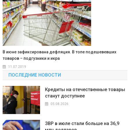
В июне зафиксирована дефляция. В топе подешевевших
товаров – подгузники и икра
11.07.2019
ПОСЛЕДНИЕ НОВОСТИ
Кредиты на отечественные товары
станут доступнее
05.08.2026
ЗВР в июле стали больше на 36,9
млн долларов