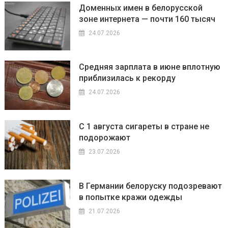
Доменных имен в белорусской
зоне интернета — почти 160 тысяч
24.07.2026
Средняя зарплата в июне вплотную
приблизилась к рекорду
24.07.2026
С 1 августа сигареты в стране не
подорожают
23.07.2026
В Германии белоруску подозревают
в попытке кражи одежды
21.07.2026