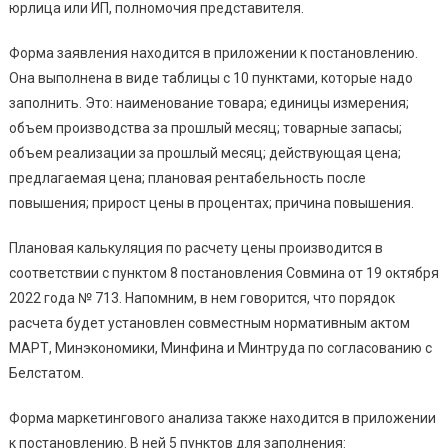
юрлица или ИП, полномочия представителя.
Форма заявления находится в приложении к постановлению.
Она выполнена в виде таблицы с 10 пунктами, которые надо
заполнить. Это: наименование товара; единицы измерения;
объем производства за прошлый месяц; товарные запасы;
объем реализации за прошлый месяц; действующая цена;
предлагаемая цена; плановая рентабельность после
повышения; прирост цены в процентах; причина повышения.
Плановая калькуляция по расчету цены производится в
соответствии с пунктом 8 постановления Совмина от 19 октября
2022 года № 713. Напомним, в нем говорится, что порядок
расчета будет установлен совместным нормативным актом
МАРТ, Минэкономики, Минфина и Минтруда по согласованию с
Белстатом.
Форма маркетингового анализа также находится в приложении
к постановлению. В ней 5 пунктов для заполнения: