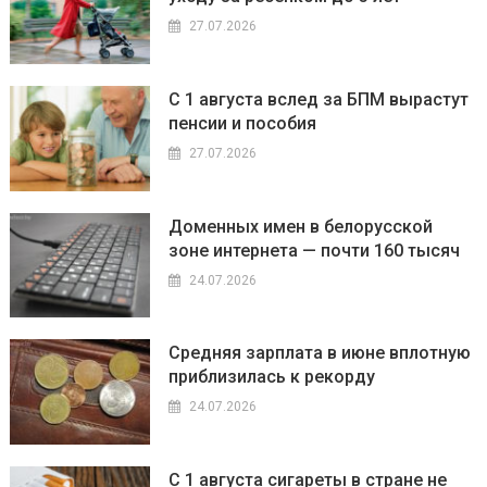
27.07.2026
С 1 августа вслед за БПМ вырастут
пенсии и пособия
27.07.2026
Доменных имен в белорусской
зоне интернета — почти 160 тысяч
24.07.2026
Средняя зарплата в июне вплотную
приблизилась к рекорду
24.07.2026
С 1 августа сигареты в стране не