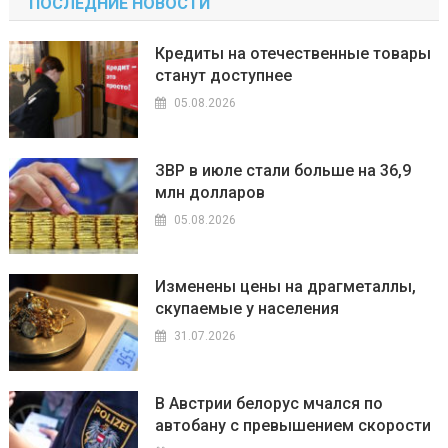
ПОСЛЕДНИЕ НОВОСТИ
Кредиты на отечественные товары
станут доступнее
05.08.2026
ЗВР в июле стали больше на 36,9
млн долларов
05.08.2026
Изменены цены на драгметаллы,
скупаемые у населения
31.07.2026
В Австрии белорус мчался по
автобану с превышением скорости