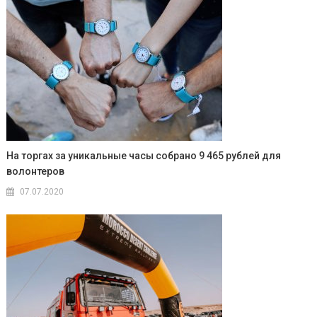
На торгах за уникальные часы собрано 9 465 рублей для
волонтеров
07.07.2020