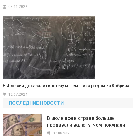
04.11.2022
В Испании доказали гипотезу математика родом из Кобрина
12.07.2024
ПОСЛЕДНИЕ НОВОСТИ
В июле все в стране больше
продавали валюту, чем покупали
07.08.2026