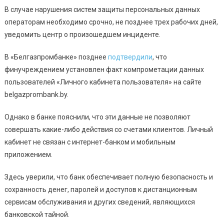
В случае нарушения систем защиты персональных данных
операторам необходимо срочно, не позднее трех рабочих дней,
уведомить центр о произошедшем инциденте.
В «Белгазпромбанке» позднее
подтвердили
, что
финучреждением установлен факт компрометации данных
пользователей «Личного кабинета пользователя» на сайте
belgazprombank.by.
Однако в банке пояснили, что эти данные не позволяют
совершать какие-либо действия со счетами клиентов. Личный
кабинет не связан с интернет-банком и мобильным
приложением.
Здесь уверили, что банк обеспечивает полную безопасность и
сохранность денег, паролей и доступов к дистанционным
сервисам обслуживания и других сведений, являющихся
банковской тайной.