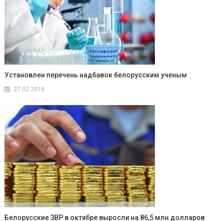
Установлен перечень надбавок белорусским ученым
27.02.2018
Белорусские ЗВР в октябре выросли на 86,5 млн долларов