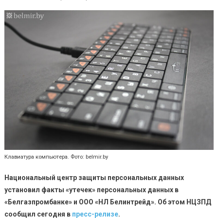
Клавиатура компьютера. Фото: belmir.by
Национальный центр защиты персональных данных
установил факты «утечек» персональных данных в
«Белгазпромбанке» и ООО «НЛ Белинтрейд».
Об этом НЦЗПД
сообщил сегодня в
пресс-релизе
.