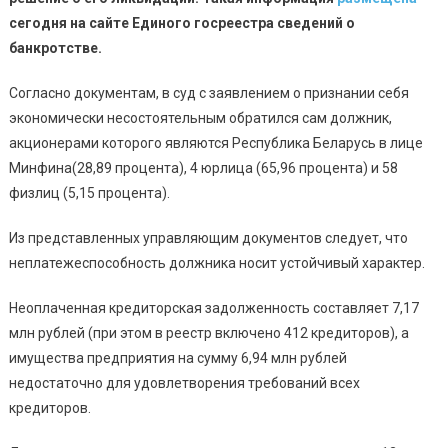
сегодня на сайте Единого госреестра сведений о
банкротстве.
Согласно документам, в суд с заявлением о признании себя
экономически несостоятельным обратился сам должник,
акционерами которого являются Республика Беларусь в лице
Минфина(28,89 процента), 4 юрлица (65,96 процента) и 58
физлиц (5,15 процента).
Из представленных управляющим документов следует, что
неплатежеспособность должника носит устойчивый характер.
Неоплаченная кредиторская задолженность составляет 7,17
млн рублей (при этом в реестр включено 412 кредиторов), а
имущества предприятия на сумму 6,94 млн рублей
недостаточно для удовлетворения требований всех
кредиторов.