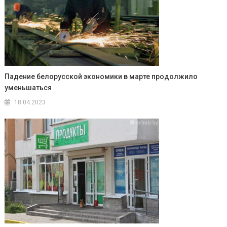
Падение белорусской экономики в марте продолжило
уменьшаться
18.04.2023