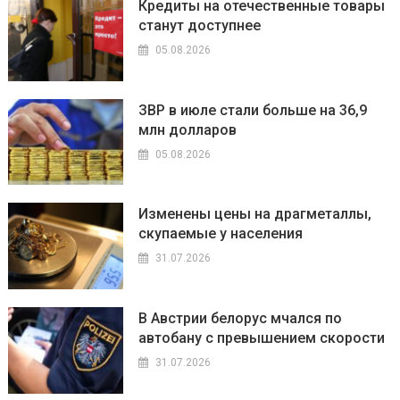
Кредиты на отечественные товары
станут доступнее
05.08.2026
ЗВР в июле стали больше на 36,9
млн долларов
05.08.2026
Изменены цены на драгметаллы,
скупаемые у населения
31.07.2026
В Австрии белорус мчался по
автобану с превышением скорости
31.07.2026