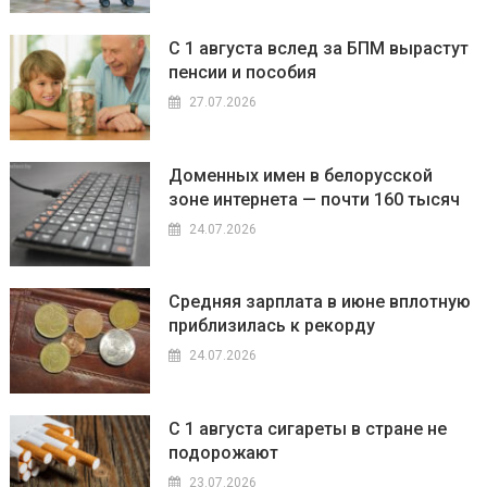
С 1 августа вслед за БПМ вырастут
пенсии и пособия
27.07.2026
Доменных имен в белорусской
зоне интернета — почти 160 тысяч
24.07.2026
Средняя зарплата в июне вплотную
приблизилась к рекорду
24.07.2026
С 1 августа сигареты в стране не
подорожают
23.07.2026