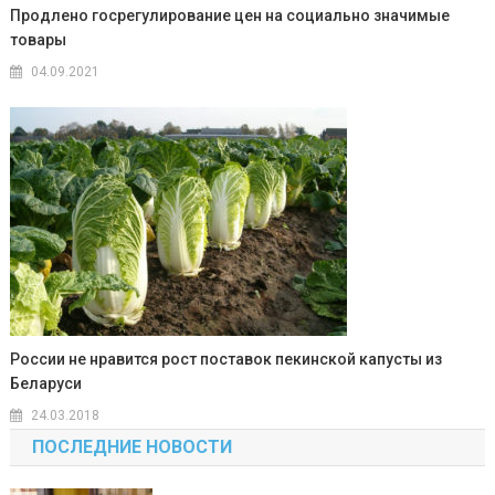
Продлено госрегулирование цен на социально значимые
товары
04.09.2021
России не нравится рост поставок пекинской капусты из
Беларуси
24.03.2018
ПОСЛЕДНИЕ НОВОСТИ