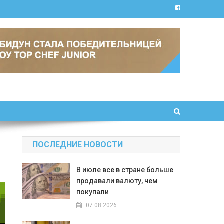
ПОСЛЕДНИЕ НОВОСТИ
В июле все в стране больше
продавали валюту, чем
покупали
07.08.2026