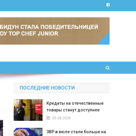
ПОСЛЕДНИЕ НОВОСТИ
Кредиты на отечественные
товары станут доступнее
05.08.2026
ЗВР в июле стали больше на