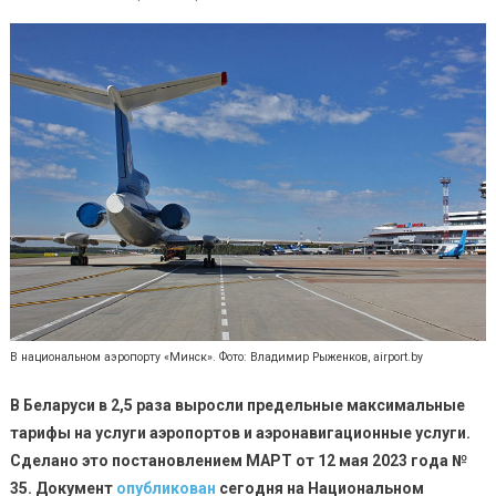
В национальном аэропорту «Минск». Фото: Владимир Рыженков, airport.by
В Беларуси в 2,5 раза выросли предельные максимальные
тарифы на услуги аэропортов и аэронавигационные услуги.
Сделано это постановлением МАРТ от 12 мая 2023 года №
35. Документ
опубликован
сегодня на Национальном