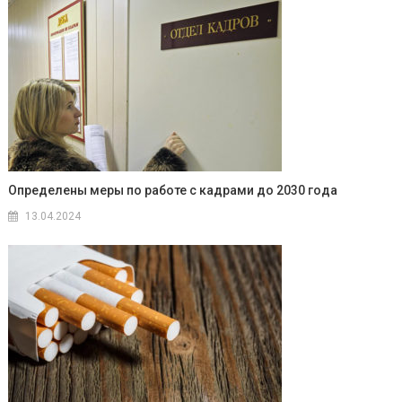
Определены меры по работе с кадрами до 2030 года
13.04.2024