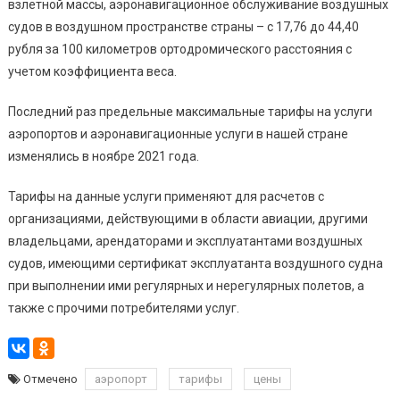
взлетной массы, аэронавигационное обслуживание воздушных
судов в воздушном пространстве страны – с 17,76 до 44,40
рубля за 100 километров ортодромического расстояния с
учетом коэффициента веса.
Последний раз предельные максимальные тарифы на услуги
аэропортов и аэронавигационные услуги в нашей стране
изменялись в ноябре 2021 года.
Тарифы на данные услуги применяют для расчетов с
организациями, действующими в области авиации, другими
владельцами, арендаторами и эксплуатантами воздушных
судов, имеющими сертификат эксплуатанта воздушного судна
при выполнении ими регулярных и нерегулярных полетов, а
также с прочими потребителями услуг.
Отмечено
аэропорт
тарифы
цены