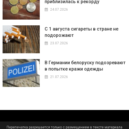
приблизилась к рекорду
24.07.2026
С 1 августа сигареты в стране не
подорожают
23.07.2026
В Германии белоруску подозревают
в попытке кражи одежды
21.07.2026
Перепечатка разрешается только с размещением в тексте материала