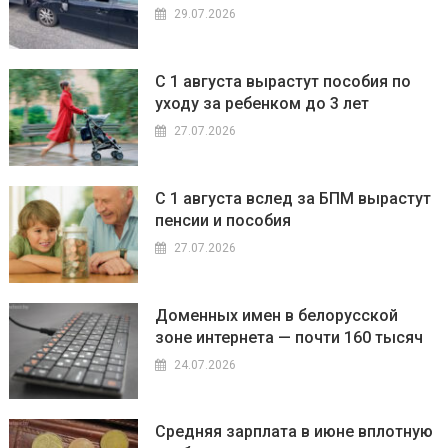
29.07.2026
С 1 августа вырастут пособия по
уходу за ребенком до 3 лет
27.07.2026
С 1 августа вслед за БПМ вырастут
пенсии и пособия
27.07.2026
Доменных имен в белорусской
зоне интернета — почти 160 тысяч
24.07.2026
Средняя зарплата в июне вплотную