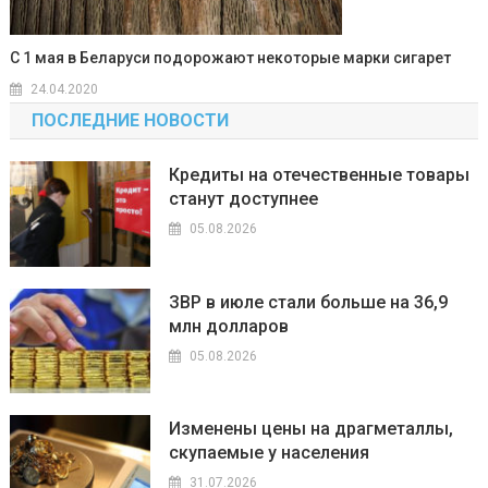
С 1 мая в Беларуси подорожают некоторые марки сигарет
24.04.2020
ПОСЛЕДНИЕ НОВОСТИ
Кредиты на отечественные товары
станут доступнее
05.08.2026
ЗВР в июле стали больше на 36,9
млн долларов
05.08.2026
Изменены цены на драгметаллы,
скупаемые у населения
31.07.2026