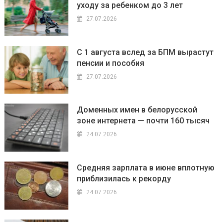
уходу за ребенком до 3 лет
27.07.2026
С 1 августа вслед за БПМ вырастут
пенсии и пособия
27.07.2026
Доменных имен в белорусской
зоне интернета — почти 160 тысяч
24.07.2026
Средняя зарплата в июне вплотную
приблизилась к рекорду
24.07.2026