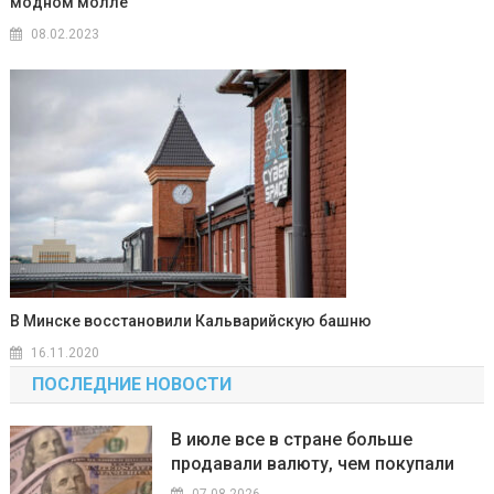
модном молле
08.02.2023
В Минске восстановили Кальварийскую башню
16.11.2020
ПОСЛЕДНИЕ НОВОСТИ
В июле все в стране больше
продавали валюту, чем покупали
07.08.2026