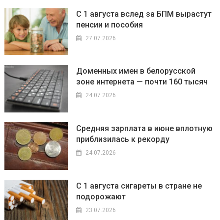
С 1 августа вслед за БПМ вырастут
пенсии и пособия
27.07.2026
Доменных имен в белорусской
зоне интернета — почти 160 тысяч
24.07.2026
Средняя зарплата в июне вплотную
приблизилась к рекорду
24.07.2026
С 1 августа сигареты в стране не
подорожают
23.07.2026