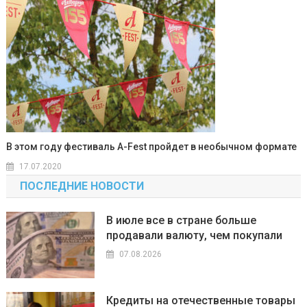
В этом году фестиваль A-Fest пройдет в необычном формате
17.07.2020
ПОСЛЕДНИЕ НОВОСТИ
В июле все в стране больше
продавали валюту, чем покупали
07.08.2026
Кредиты на отечественные товары