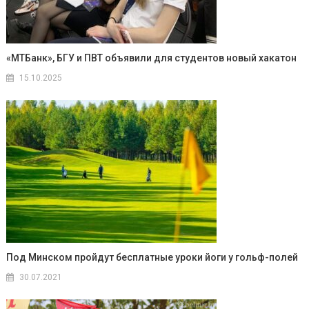
«МТБанк», БГУ и ПВТ объявили для студентов новый хакатон
15.10.2025
Под Минском пройдут бесплатные уроки йоги у гольф-полей
30.07.2021