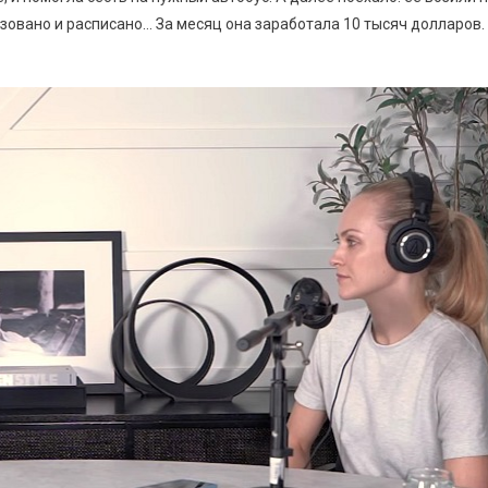
изовано и расписано… За месяц она заработала 10 тысяч долларов.