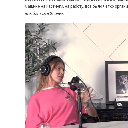
машине на кастинги, на работу, все было четко орган
влюбилась в Японию.