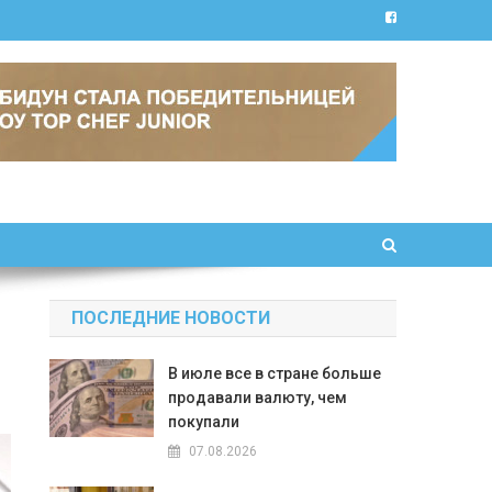
ПОСЛЕДНИЕ НОВОСТИ
В июле все в стране больше
продавали валюту, чем
покупали
07.08.2026