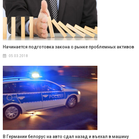
Начинается подготовка закона о рынке проблемных активов
05.03.2018
В Германии белорус на авто сдал назад и въехал в машину