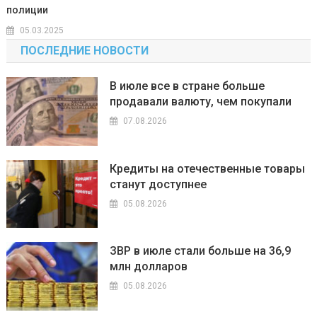
полиции
05.03.2025
ПОСЛЕДНИЕ НОВОСТИ
В июле все в стране больше
продавали валюту, чем покупали
07.08.2026
Кредиты на отечественные товары
станут доступнее
05.08.2026
ЗВР в июле стали больше на 36,9
млн долларов
05.08.2026