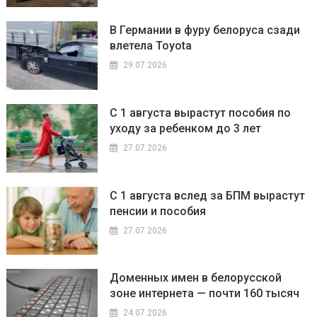
В Германии в фуру белоруса сзади
влетела Toyota
29.07.2026
С 1 августа вырастут пособия по
уходу за ребенком до 3 лет
27.07.2026
С 1 августа вслед за БПМ вырастут
пенсии и пособия
27.07.2026
Доменных имен в белорусской
зоне интернета — почти 160 тысяч
24.07.2026