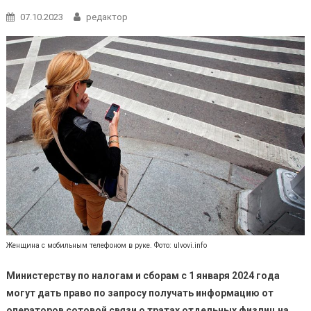
07.10.2023
редактор
Женщина с мобильным телефоном в руке. Фото: ulvovi.info
Министерству по налогам и сборам с 1 января 2024 года
могут дать право по запросу получать информацию от
операторов сотовой связи о тратах отдельных физлиц на