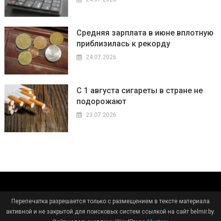
Средняя зарплата в июне вплотную
приблизилась к рекорду
24.07.2026
С 1 августа сигареты в стране не
подорожают
23.07.2026
Перепечатка разрешается только с размещением в тексте материала
активной и не закрытой для поисковых систем ссылкой на сайт belmir.by.