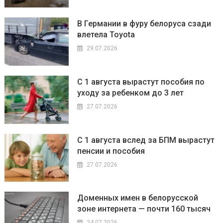
В Германии в фуру белоруса сзади
влетела Toyota
29.07.2026
С 1 августа вырастут пособия по
уходу за ребенком до 3 лет
27.07.2026
С 1 августа вслед за БПМ вырастут
пенсии и пособия
27.07.2026
Доменных имен в белорусской
зоне интернета — почти 160 тысяч
24.07.2026