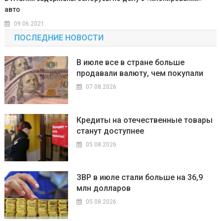
авто
09.06.2021
ПОСЛЕДНИЕ НОВОСТИ
В июле все в стране больше
продавали валюту, чем покупали
07.08.2026
Кредиты на отечественные товары
станут доступнее
05.08.2026
ЗВР в июле стали больше на 36,9
млн долларов
05.08.2026