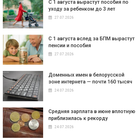
С 1 августа вырастут пособия по
уходу за ребенком до 3 лет
27.07.2026
С 1 августа вслед за БПМ вырастут
пенсии и пособия
27.07.2026
Доменных имен в белорусской
зоне интернета — почти 160 тысяч
24.07.2026
Средняя зарплата в июне вплотную
приблизилась к рекорду
24.07.2026