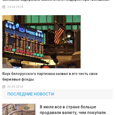
24.04.2018
Внук белорусского партизана назвал в его честь свои
биржевые фонды
05.09.2018
ПОСЛЕДНИЕ НОВОСТИ
В июле все в стране больше
продавали валюту, чем покупали