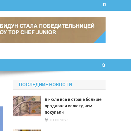
ПОСЛЕДНИЕ НОВОСТИ
В июле все в стране больше
продавали валюту, чем
покупали
07.08.2026