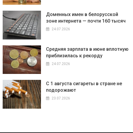
Доменных имен в белорусской
зоне интернета — почти 160 тысяч
24.07.2026
Средняя зарплата в июне вплотную
приблизилась к рекорду
24.07.2026
С 1 августа сигареты в стране не
подорожают
23.07.2026