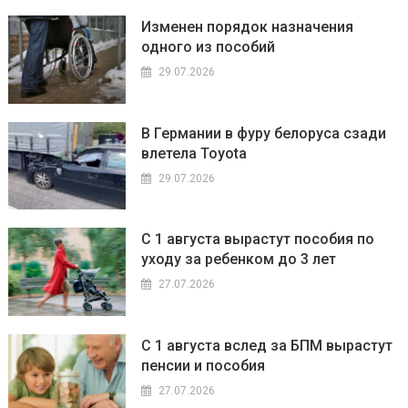
Изменен порядок назначения
одного из пособий
29.07.2026
В Германии в фуру белоруса сзади
влетела Toyota
29.07.2026
С 1 августа вырастут пособия по
уходу за ребенком до 3 лет
27.07.2026
С 1 августа вслед за БПМ вырастут
пенсии и пособия
27.07.2026