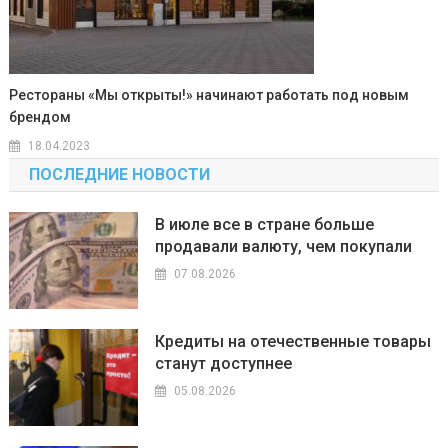
Рестораны «Мы открыты!» начинают работать под новым
брендом
18.04.2023
ПОСЛЕДНИЕ НОВОСТИ
В июле все в стране больше
продавали валюту, чем покупали
07.08.2026
Кредиты на отечественные товары
станут доступнее
05.08.2026