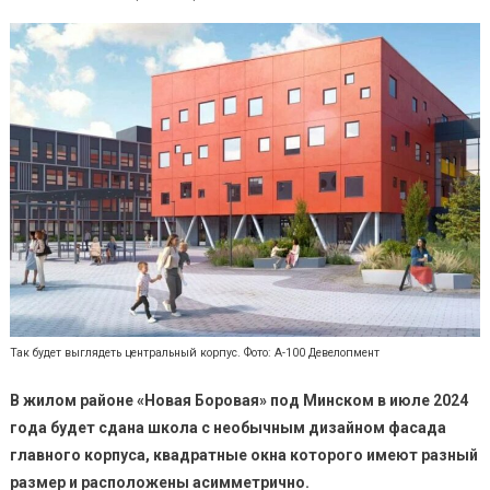
Так будет выглядеть центральный корпус. Фото: А-100 Девелопмент
В жилом районе «Новая Боровая» под Минском в июле 2024
года будет сдана школа с необычным дизайном фасада
главного корпуса, квадратные окна которого имеют разный
размер и расположены асимметрично.