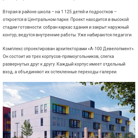
Вторая в районе школа – на 1 125 детей и подростков –
откроется в Центральном парке. Проект находится в высокой
стадии готовности: собран каркас здания и закрыт наружный
контур, ведутся внутренние работы. Уже набираются педагоги.
Комплекс спроектирован архитекторами «А-100 Девелопмент».
Он состоит из трех корпусов-прямоугольников, слегка
развернутых друг к другу. Каждый корпус имеет отдельный
вход, а объединяют их остекленные переходы-галереи.