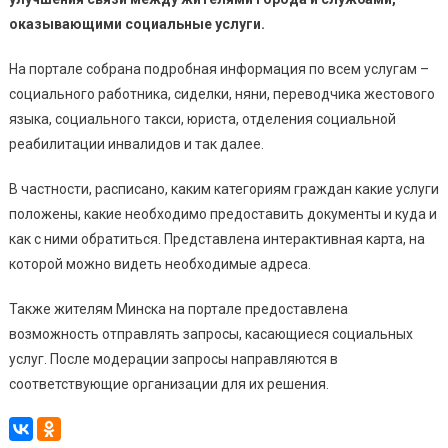
оказывающими социальные услуги.
На портале собрана подробная информация по всем услугам –
социального работника, сиделки, няни, переводчика жестового
языка, социального такси, юриста, отделения социальной
реабилитации инвалидов и так далее.
В частности, расписано, каким категориям граждан какие услуги
положены, какие необходимо предоставить документы и куда и
как с ними обратиться. Представлена интерактивная карта, на
которой можно видеть необходимые адреса.
Также жителям Минска на портале предоставлена
возможность отправлять запросы, касающиеся социальных
услуг. После модерации запросы направляются в
соответствующие организации для их решения.