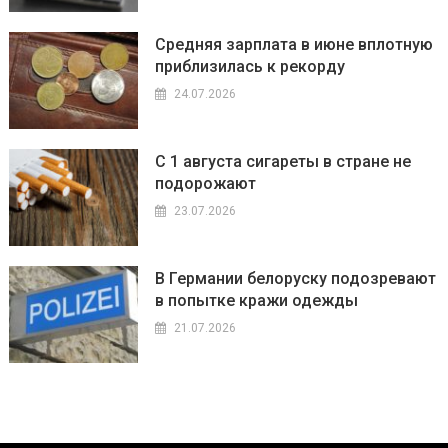
Средняя зарплата в июне вплотную
приблизилась к рекорду
24.07.2026
С 1 августа сигареты в стране не
подорожают
23.07.2026
В Германии белоруску подозревают
в попытке кражи одежды
21.07.2026