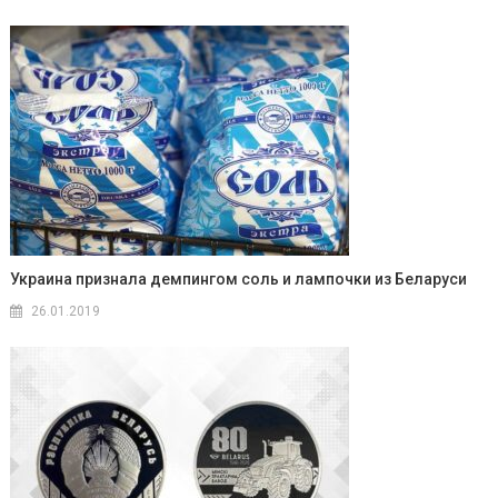
Украина признала демпингом соль и лампочки из Беларуси
26.01.2019