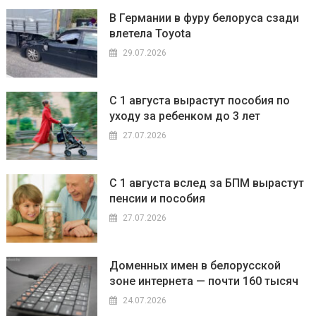
В Германии в фуру белоруса сзади
влетела Toyota
29.07.2026
С 1 августа вырастут пособия по
уходу за ребенком до 3 лет
27.07.2026
С 1 августа вслед за БПМ вырастут
пенсии и пособия
27.07.2026
Доменных имен в белорусской
зоне интернета — почти 160 тысяч
24.07.2026