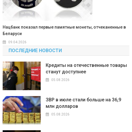
Нацбанк показал первые памятные монеты, отчеканенные в
Беларуси
09.04.2026
ПОСЛЕДНИЕ НОВОСТИ
Кредиты на отечественные товары
станут доступнее
05.08.2026
ЗВР в июле стали больше на 36,9
млн долларов
05.08.2026