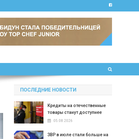
ПОСЛЕДНИЕ НОВОСТИ
Кредиты на отечественные
товары станут доступнее
05.08.2026
ЗВР в июле стали больше на