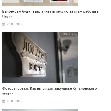
Белорусам будут выплачивать пенсию за стаж работы в
Чехии
26.09.2019
Фоторепортаж. Как выглядит закулисье Купаловского
театра
03.09.2019