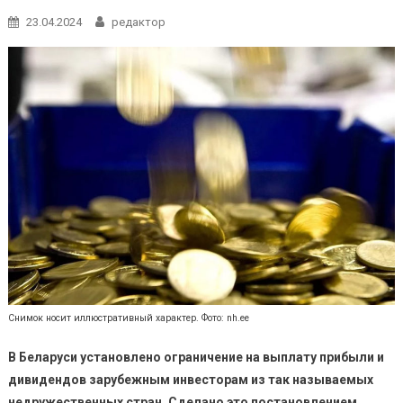
23.04.2024
редактор
Снимок носит иллюстративный характер. Фото: nh.ee
В Беларуси установлено ограничение на выплату прибыли и
дивидендов зарубежным инвесторам из так называемых
недружественных стран. Сделано это постановлением