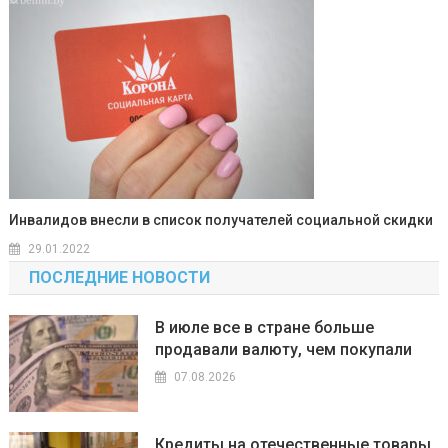
Инвалидов внесли в список получателей социальной скидки
29.01.2022
ПОСЛЕДНИЕ НОВОСТИ
В июле все в стране больше
продавали валюту, чем покупали
07.08.2026
Кредиты на отечественные товары