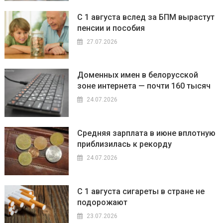
С 1 августа вслед за БПМ вырастут
пенсии и пособия
27.07.2026
Доменных имен в белорусской
зоне интернета — почти 160 тысяч
24.07.2026
Средняя зарплата в июне вплотную
приблизилась к рекорду
24.07.2026
С 1 августа сигареты в стране не
подорожают
23.07.2026